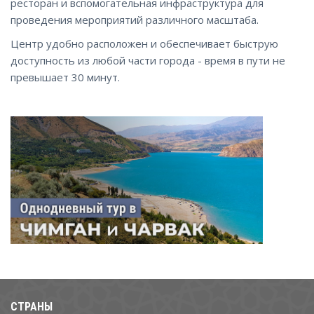
ресторан и вспомогательная инфраструктура для
проведения мероприятий различного масштаба.
Центр удобно расположен и обеспечивает быструю
доступность из любой части города - время в пути не
превышает 30 минут.
СТРАНЫ