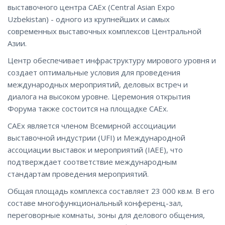
выставочного центра CAEx (Central Asian Expo
Uzbekistan) - одного из крупнейших и самых
современных выставочных комплексов Центральной
Азии.
Центр обеспечивает инфраструктуру мирового уровня и
создает оптимальные условия для проведения
международных мероприятий, деловых встреч и
диалога на высоком уровне. Церемония открытия
Форума также состоится на площадке CAEx.
CAEx является членом Всемирной ассоциации
выставочной индустрии (UFI) и Международной
ассоциации выставок и мероприятий (IAEE), что
подтверждает соответствие международным
стандартам проведения мероприятий.
Общая площадь комплекса составляет 23 000 кв.м. В его
составе многофункциональный конференц-зал,
переговорные комнаты, зоны для делового общения,