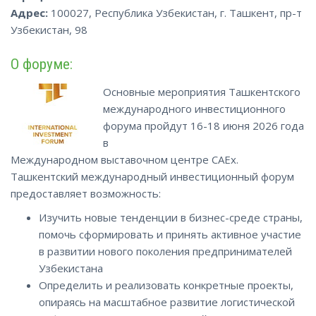
Адрес:
100027, Республика Узбекистан, г. Ташкент, пр-т
Узбекистан, 98
О форуме:
Основные мероприятия Ташкентского
международного инвестиционного
форума пройдут 16-18 июня 2026 года
в
Международном выставочном центре CAEx.
Ташкентский международный инвестиционный форум
предоставляет возможность:
Изучить новые тенденции в бизнес-среде страны,
помочь сформировать и принять активное участие
в развитии нового поколения предпринимателей
Узбекистана
Определить и реализовать конкретные проекты,
опираясь на масштабное развитие логистической