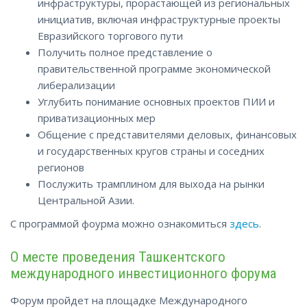
инфраструктуры, прорастающей из региональных
инициатив, включая инфраструктурные проекты
Евразийского торгового пути
Получить полное представление о
правительственной программе экономической
либерализации
Углубить понимание основных проектов ПИИ и
приватизационных мер
Общение с представителями деловых, финансовых
и государственных кругов страны и соседних
регионов
Послужить трамплином для выхода на рынки
Центральной Азии.
С программой фоурма можно ознакомиться
здесь
.
О месте проведения Ташкентского
международного инвестиционного форума
Форум пройдет на площадке Международного