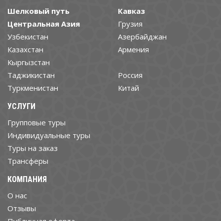
Шелковый путь
Кавказ
Центральная Азия
Грузия
Узбекистан
Азербайджан
Казахстан
Армения
Кыргызстан
Таджикистан
Россия
Туркменистан
Китай
УСЛУГИ
Групповые туры
Индивидуальные туры
Туры на заказ
Трансферы
КОМПАНИЯ
О нас
Отзывы