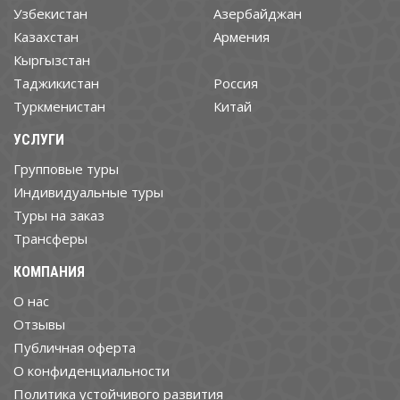
Узбекистан
Азербайджан
Казахстан
Армения
Кыргызстан
Таджикистан
Россия
Туркменистан
Китай
УСЛУГИ
Групповые туры
Индивидуальные туры
Туры на заказ
Трансферы
КОМПАНИЯ
О нас
Отзывы
Публичная оферта
О конфиденциальности
Политика устойчивого развития