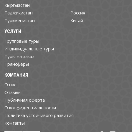
Кыргызстан
Таджикистан
Россия
Туркменистан
Китай
УСЛУГИ
Групповые туры
Индивидуальные туры
Туры на заказ
Трансферы
КОМПАНИЯ
О нас
Отзывы
Публичная оферта
О конфиденциальности
Политика устойчивого развития
Контакты