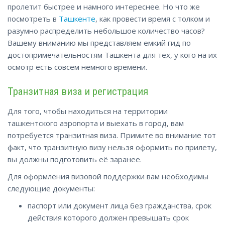
пролетит быстрее и намного интереснее. Но что же
посмотреть в
Ташкенте
, как провести время с толком и
разумно распределить небольшое количество часов?
Вашему вниманию мы представляем емкий гид по
достопримечательностям Ташкента для тех, у кого на их
осмотр есть совсем немного времени.
Транзитная виза и регистрация
Для того, чтобы находиться на территории
ташкентского аэропорта и выехать в город, вам
потребуется транзитная виза. Примите во внимание тот
факт, что транзитную визу нельзя оформить по прилету,
вы должны подготовить её заранее.
Для оформления визовой поддержки вам необходимы
следующие документы:
паспорт или документ лица без гражданства, срок
действия которого должен превышать срок