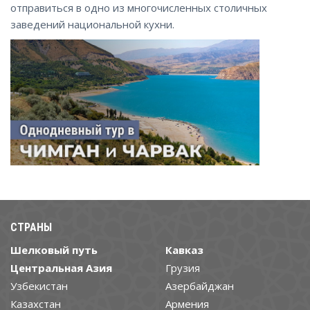
отправиться в одно из многочисленных столичных
заведений национальной кухни.
СТРАНЫ
Шелковый путь
Кавказ
Центральная Азия
Грузия
Узбекистан
Азербайджан
Казахстан
Армения