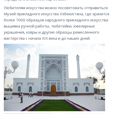
Любителям искусства можно посоветовать отправиться
Музей прикладного искусства Узбекистана, где хранится
более 7000 образцов народного прикладного искусства:
вышивка ручной работы, тюбетейки, ювелирные
украшения, ковры и другие образцы ремесленного
мастерства с начала ХIХ века и до наших дней.