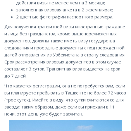
действия визы не менее чем на 3 месяца;
заполненная визовая анкета в 2 экземплярах;
2 цветные фотографии паспортного размера.
Для получения транзитной визы иностранные граждане
и лица без гражданства, кроме вышеперечисленных
документов, должны также иметь визу государства
следования и проездные документы с подтвержденной
датой отправления из Узбекистана в страну следования.
Срок рассмотрения визовых документов в этом случае
составляет 3 суток. Транзитная виза выдается на срок
до 7 дней.
Что касается регистрации, она не потребуется вам, если
вы планируете пребывать в Ташкенте не более 72 часов
(трое суток). Имейте в виду, что сутки считаются со дня
заезда: таким образом, даже если вы приехали в 11
ночи, этот день уже будет засчитан.