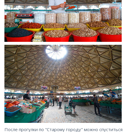
После прогулки по "Старому городу" можно спуститься