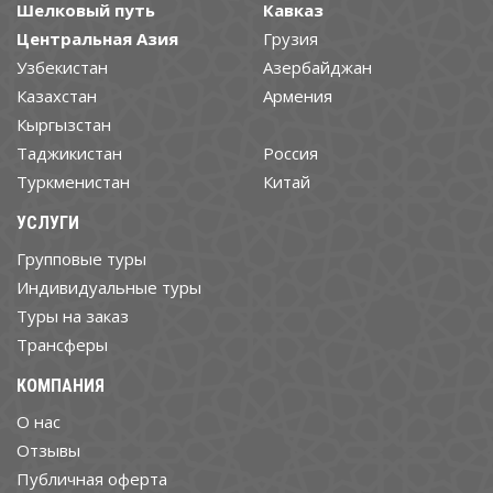
Шелковый путь
Кавказ
Центральная Азия
Грузия
Узбекистан
Азербайджан
Казахстан
Армения
Кыргызстан
Таджикистан
Россия
Туркменистан
Китай
УСЛУГИ
Групповые туры
Индивидуальные туры
Туры на заказ
Трансферы
КОМПАНИЯ
О нас
Отзывы
Публичная оферта