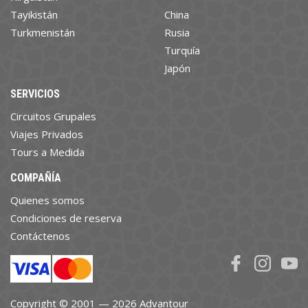
Tayikistán
China
Turkmenistán
Rusia
Turquía
Japón
SERVICIOS
Circuitos Grupales
Viajes Privados
Tours a Medida
COMPAÑÍA
Quienes somos
Condiciones de reserva
Contáctenos
Copyright © 2001 — 2026 Advantour