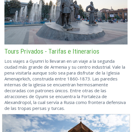
Tours Privados - Tarifas e Itinerarios
Los viajes a Gyumri lo llevaran en un viaje a la segunda
ciudad más grande de Armenia y su centro industrial. Vale la
pena visitarla aunque solo sea para disfrutar de la Iglesia
Amenaprkich, construida entre 1860-1873. Las paredes
internas de la iglesia se encuentran hermosamente
decoradas con patrones únicos. Entre otras de las
atracciones de Gyumi se encuentra la Fortaleza de
Alexandropol, la cual servía a Rusia como frontera defensiva
de las tropas persas y turcas.