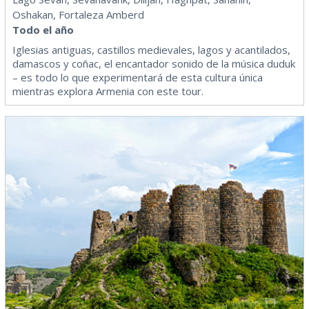
Oshakan, Fortaleza Amberd
Todo el año
Iglesias antiguas, castillos medievales, lagos y acantilados,
damascos y coñac, el encantador sonido de la música duduk
– es todo lo que experimentará de esta cultura única
mientras explora Armenia con este tour.