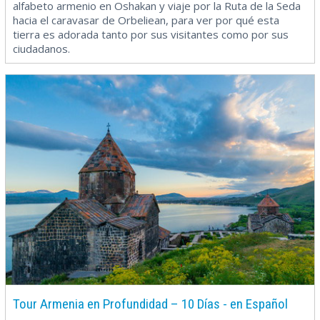
alfabeto armenio en Oshakan y viaje por la Ruta de la Seda
hacia el caravasar de Orbeliean, para ver por qué esta
tierra es adorada tanto por sus visitantes como por sus
ciudadanos.
Tour Armenia en Profundidad – 10 Días - en Español