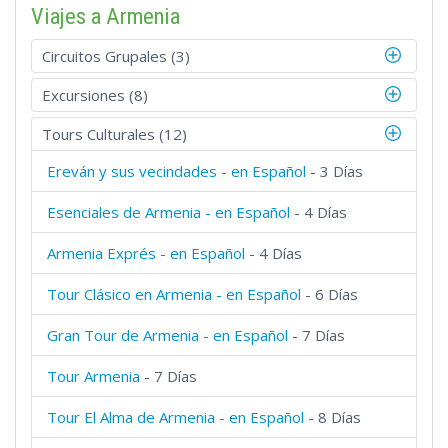
Viajes a Armenia
Circuitos Grupales (3)
Excursiones (8)
Tours Culturales (12)
Ereván y sus vecindades - en Español
- 3 Días
Esenciales de Armenia - en Español
- 4 Días
Armenia Exprés - en Español
- 4 Días
Tour Clásico en Armenia - en Español
- 6 Días
Gran Tour de Armenia - en Español
- 7 Días
Tour Armenia
- 7 Días
Tour El Alma de Armenia - en Español
- 8 Días