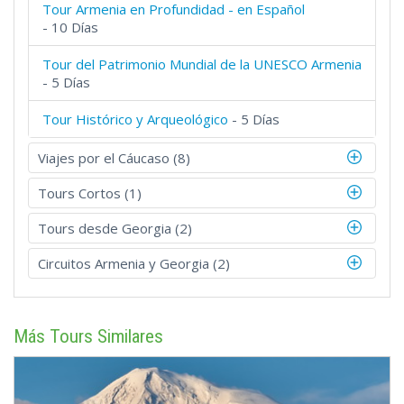
Tour Armenia en Profundidad - en Español
- 10 Días
Tour del Patrimonio Mundial de la UNESCO Armenia
- 5 Días
Tour Histórico y Arqueológico
- 5 Días
Viajes por el Cáucaso (8)
Tours Cortos (1)
Tours desde Georgia (2)
Circuitos Armenia y Georgia (2)
Más Tours Similares