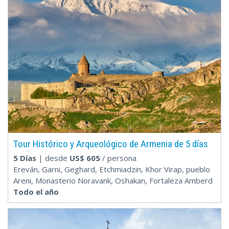
Tour Histórico y Arqueológico de Armenia de 5 días
5 Días
| desde
US$
605
/ persona
Ereván, Garni, Geghard, Etchmiadzin, Khor Virap, pueblo
Areni, Monasterio Noravank, Oshakan, Fortaleza Amberd
Todo el año