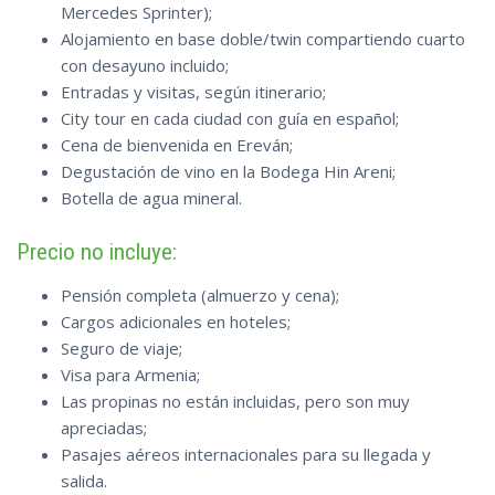
Mercedes Sprinter);
Alojamiento en base doble/twin compartiendo cuarto
con desayuno incluido;
Entradas y visitas, según itinerario;
City tour en cada ciudad con guía en español;
Cena de bienvenida en Ereván;
Degustación de vino en la Bodega Hin Areni;
Botella de agua mineral.
Precio no incluye:
Pensión completa (almuerzo y cena);
Cargos adicionales en hoteles;
Seguro de viaje;
Visa para Armenia;
Las propinas no están incluidas, pero son muy
apreciadas;
Pasajes aéreos internacionales para su llegada y
salida.