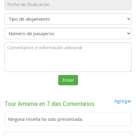
Agregar
Tour Armenia en 7 días Comentarios
Ninguna reseña ha sido presentada.