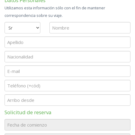
Datos Personales
Utilizamos esta información sólo con el fin de mantener
correspondencia sobre su viaje.
Solicitud de reserva