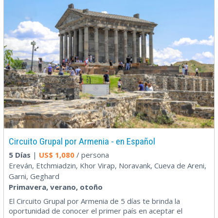
Circuito Grupal por Armenia - en Español
5 Días
|
US$
1,080
/ persona
Ereván, Etchmiadzin, Khor Virap, Noravank, Cueva de Areni,
Garni, Geghard
Primavera, verano, otoño
El Circuito Grupal por Armenia de 5 días te brinda la
oportunidad de conocer el primer país en aceptar el