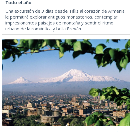
Todo el año
Una excursión de 3 días desde Tiflis al corazón de Armenia
le permitirá explorar antiguos monasterios, contemplar
impresionantes paisajes de montaña y sentir el ritmo
urbano de la romántica y bella Ereván.