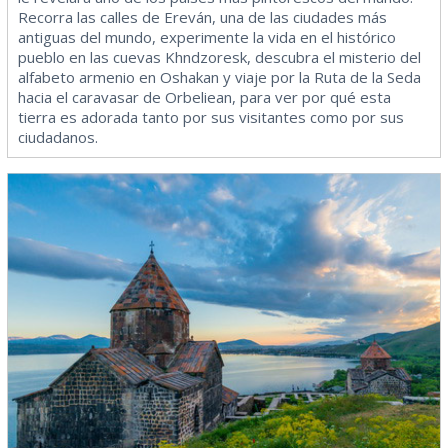
Recorra las calles de Ereván, una de las ciudades más
antiguas del mundo, experimente la vida en el histórico
pueblo en las cuevas Khndzoresk, descubra el misterio del
alfabeto armenio en Oshakan y viaje por la Ruta de la Seda
hacia el caravasar de Orbeliean, para ver por qué esta
tierra es adorada tanto por sus visitantes como por sus
ciudadanos.