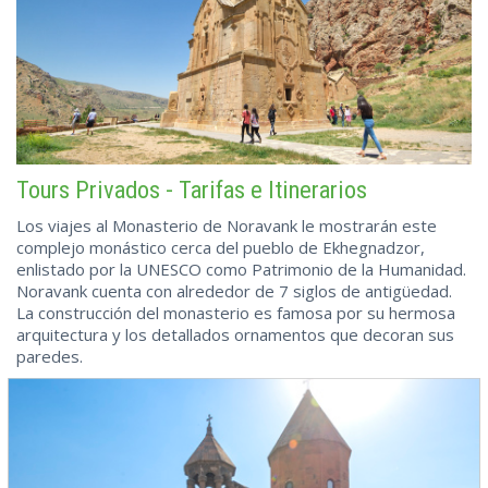
Tours Privados - Tarifas e Itinerarios
Los viajes al Monasterio de Noravank le mostrarán este
complejo monástico cerca del pueblo de Ekhegnadzor,
enlistado por la UNESCO como Patrimonio de la Humanidad.
Noravank cuenta con alrededor de 7 siglos de antigüedad.
La construcción del monasterio es famosa por su hermosa
arquitectura y los detallados ornamentos que decoran sus
paredes.