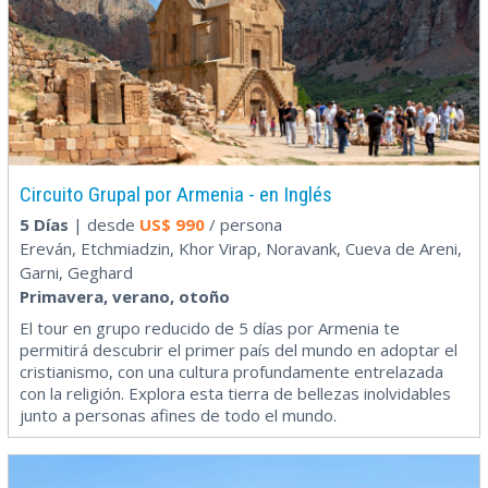
Circuito Grupal por Armenia - en Inglés
5 Días
| desde
US$
990
/ persona
Ereván, Etchmiadzin, Khor Virap, Noravank, Cueva de Areni,
Garni, Geghard
Primavera, verano, otoño
El tour en grupo reducido de 5 días por Armenia te
permitirá descubrir el primer país del mundo en adoptar el
cristianismo, con una cultura profundamente entrelazada
con la religión. Explora esta tierra de bellezas inolvidables
junto a personas afines de todo el mundo.