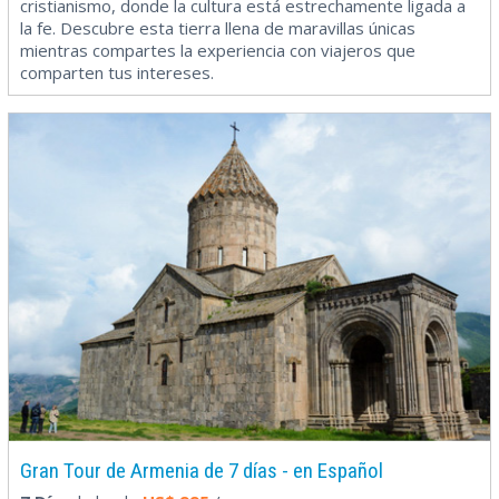
cristianismo, donde la cultura está estrechamente ligada a
la fe. Descubre esta tierra llena de maravillas únicas
mientras compartes la experiencia con viajeros que
comparten tus intereses.
Gran Tour de Armenia de 7 días - en Español