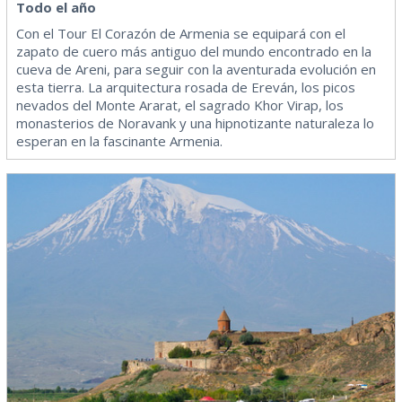
Todo el año
Con el Tour El Corazón de Armenia se equipará con el
zapato de cuero más antiguo del mundo encontrado en la
cueva de Areni, para seguir con la aventurada evolución en
esta tierra. La arquitectura rosada de Ereván, los picos
nevados del Monte Ararat, el sagrado Khor Virap, los
monasterios de Noravank y una hipnotizante naturaleza lo
esperan en la fascinante Armenia.