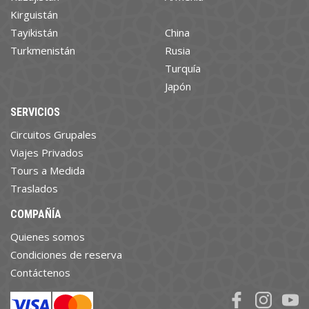
Kirguistán
Tayikistán
China
Turkmenistán
Rusia
Turquía
Japón
SERVICIOS
Circuitos Grupales
Viajes Privados
Tours a Medida
Traslados
COMPAÑÍA
Quienes somos
Condiciones de reserva
Contáctenos