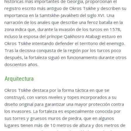
históricas más importantes de Georgia, proporcionan el
registro escrito más antiguo de Okros Tsikhe y describen su
importancia en la Samtskhe-Javakheti del siglo XVI. Una
narración de los anales que describe una feroz batalla en la
zona indica que, durante la invasión de los turcos en 1578,
incluso la esposa del príncipe Qaikhosro Atabagi estuvo en
Okros Tsikhe intentando defender el territorio del enemigo.
Tras la decisiva conquista de la región por los turcos poco
después, la fortaleza siguió en funcionamiento durante otros
doscientos años.
Arquitectura
Okros Tsikhe destaca por la forma táctica en que se
construyó, con varios niveles y topes incorporados a su
diseño original para garantizar una mayor protección contra
los invasores. La fortaleza es especialmente conocida por
sus torres y gruesos muros de piedra, que en algunos
lugares tienen más de 10 metros de altura y dos metros de