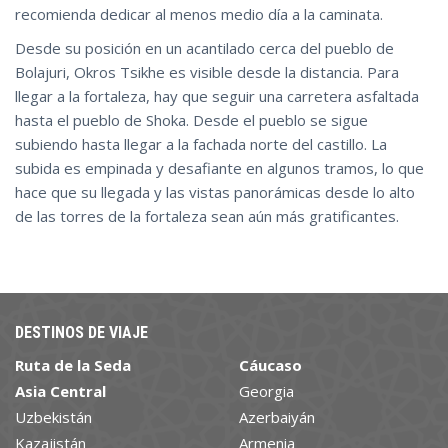
recomienda dedicar al menos medio día a la caminata.
Desde su posición en un acantilado cerca del pueblo de
Bolajuri, Okros Tsikhe es visible desde la distancia. Para
llegar a la fortaleza, hay que seguir una carretera asfaltada
hasta el pueblo de Shoka. Desde el pueblo se sigue
subiendo hasta llegar a la fachada norte del castillo. La
subida es empinada y desafiante en algunos tramos, lo que
hace que su llegada y las vistas panorámicas desde lo alto
de las torres de la fortaleza sean aún más gratificantes.
DESTINOS DE VIAJE
Ruta de la Seda
Cáucaso
Asia Central
Georgia
Uzbekistán
Azerbaiyán
Kazajistán
Armenia