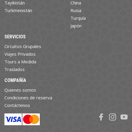
Tayikistán
China
Turkmenistán
Rusia
Turquía
Japón
SERVICIOS
Circuitos Grupales
Viajes Privados
Tours a Medida
Traslados
COMPAÑÍA
Quienes somos
Condiciones de reserva
Contáctenos