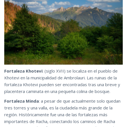
Fortaleza Khotevi
: (siglo XVII) se localiza en el pueblo de
Khotevi en la municipalidad de Ambrolauri. Las ruinas de la
fortaleza Khotevi pueden ser encontradas tras una breve y
placentera caminata en una pequeña colina de bosque.
Fortaleza Minda
: a pesar de que actualmente solo quedan
tres torres y una valla, es la ciudadela más grande de la
región. Históricamente fue una de las fortalezas más
importantes de Racha, conectando los caminos de Racha