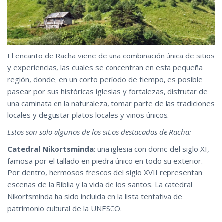
El encanto de Racha viene de una combinación única de sitios
y experiencias, las cuales se concentran en esta pequeña
región, donde, en un corto período de tiempo, es posible
pasear por sus históricas iglesias y fortalezas, disfrutar de
una caminata en la naturaleza, tomar parte de las tradiciones
locales y degustar platos locales y vinos únicos.
Estos son solo algunos de los sitios destacados de Racha:
Catedral Nikortsminda
: una iglesia con domo del siglo XI,
famosa por el tallado en piedra único en todo su exterior.
Por dentro, hermosos frescos del siglo XVII representan
escenas de la Biblia y la vida de los santos. La catedral
Nikortsminda ha sido incluida en la lista tentativa de
patrimonio cultural de la UNESCO.