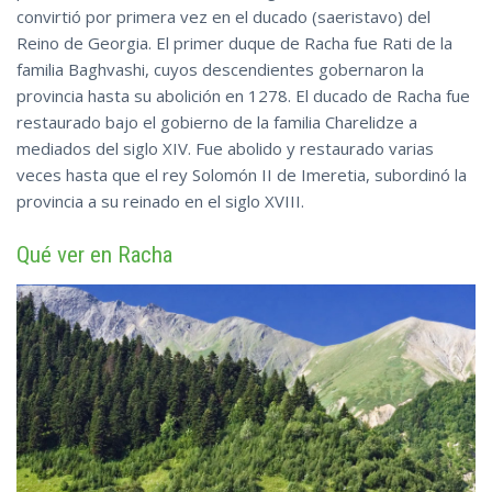
convirtió por primera vez en el ducado (saeristavo) del
Reino de Georgia. El primer duque de Racha fue Rati de la
familia Baghvashi, cuyos descendientes gobernaron la
provincia hasta su abolición en 1278. El ducado de Racha fue
restaurado bajo el gobierno de la familia Charelidze a
mediados del siglo XIV. Fue abolido y restaurado varias
veces hasta que el rey Solomón II de Imeretia,
subordinó
la
provincia a su reinado en el siglo XVIII.
Qué ver en Racha