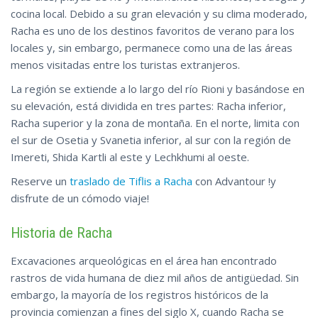
cocina local. Debido a su gran elevación y su clima moderado,
Racha es uno de los destinos favoritos de verano para los
locales y, sin embargo, permanece como una de las áreas
menos visitadas entre los turistas extranjeros.
La región se extiende a lo largo del río Rioni y basándose en
su elevación, está dividida en tres partes: Racha inferior,
Racha superior y la zona de montaña. En el norte, limita con
el sur de Osetia y Svanetia inferior, al sur con la región de
Imereti, Shida Kartli al este y Lechkhumi al oeste.
Reserve un
traslado de Tiflis a Racha
con Advantour !y
disfrute
de un cómodo viaje!
Historia de Racha
Excavaciones arqueológicas en el área han encontrado
rastros de vida humana de diez mil años de antigüedad. Sin
embargo, la mayoría de los registros históricos de la
provincia comienzan a fines del siglo X, cuando Racha se