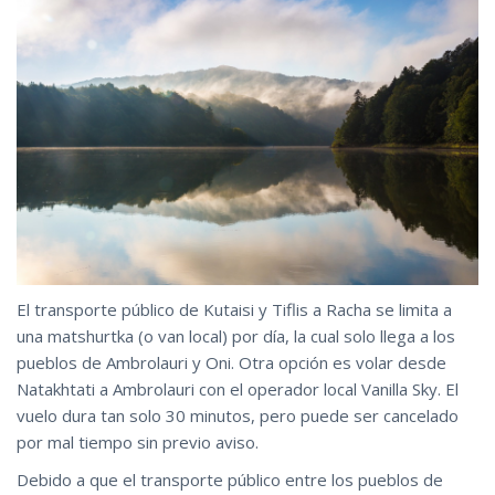
El transporte público de Kutaisi y Tiflis a Racha se limita a
una matshurtka (o van local) por día, la cual solo llega a los
pueblos de Ambrolauri y Oni. Otra opción es volar desde
Natakhtati a Ambrolauri con el operador local Vanilla Sky. El
vuelo dura tan solo 30 minutos, pero puede ser cancelado
por mal tiempo sin previo aviso.
Debido a que el transporte público entre los pueblos de