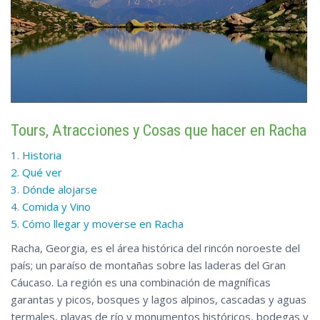
Tours, Atracciones y Cosas que hacer en Racha
1. Historia
2. Qué ver
3. Dónde alojarse
4. Comida y Vino
5. Cómo llegar y moverse en Racha
Racha, Georgia, es el área histórica del rincón noroeste del
país; un paraíso de montañas sobre las laderas del Gran
Cáucaso. La región es una combinación de magníficas
garantas y picos, bosques y lagos alpinos, cascadas y aguas
termales, playas de río y monumentos históricos, bodegas y