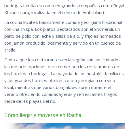
bodegas familiares como en grandes compañías como Royal
Khvanchkara, localizada en el centro de Ambrolauri.
La cocina local es básicamente comida georgiana tradicional
con una chispa. Los platos destacados son el Shkmeruli, un
plato de pollo con leche y salsa de ajo, y frijoles horneados
con jamón producido localmente y servido en un cuenco de
arcilla.
Dado a que los restaurantes en la región aún son limitados,
las mejores opciones para comer son los restaurantes de
los hoteles o bodegas. La mayoría de los hostales familiares
y los grandes hoteles ofrecen cocina georgiana con vino
local, mientras que varios bungalows abren durante el
verano ofreciendo comidas ligeras y refrescantes tragos
cerca
de las playas del río.
Cómo llegar y moverse en Racha