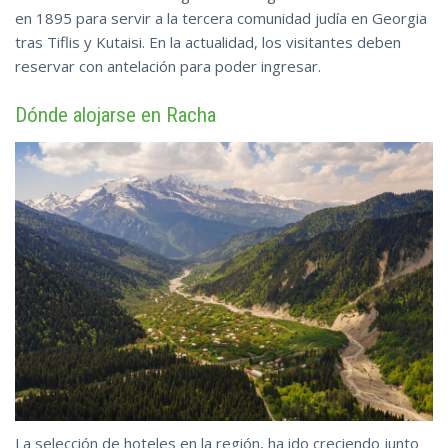
en 1895 para servir a la tercera comunidad judía en Georgia
tras Tiflis y Kutaisi. En la actualidad, los visitantes deben
reservar con
antelación
para poder ingresar.
Dónde alojarse en Racha
La selección de hoteles en la región, ha ido creciendo junto