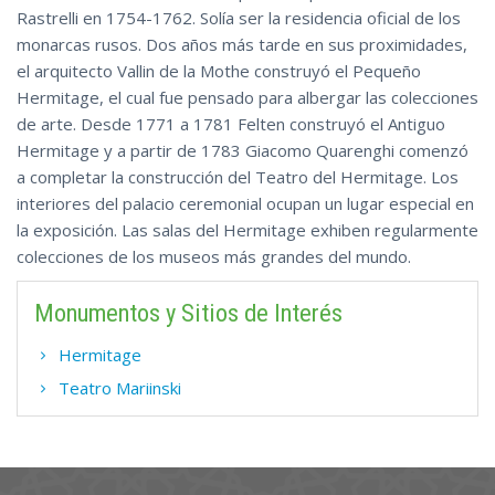
Rastrelli en 1754-1762. Solía ser la residencia oficial de los
monarcas rusos. Dos años más tarde en sus proximidades,
el arquitecto Vallin de la Mothe construyó el Pequeño
Hermitage, el cual fue pensado para albergar las colecciones
de arte. Desde 1771 a 1781 Felten construyó el Antiguo
Hermitage y a partir de 1783 Giacomo Quarenghi comenzó
a completar la construcción del Teatro del Hermitage. Los
interiores del palacio ceremonial ocupan un lugar especial en
la exposición. Las salas del Hermitage exhiben regularmente
colecciones de los museos más grandes del mundo.
Monumentos y Sitios de Interés
Hermitage
Teatro Mariinski