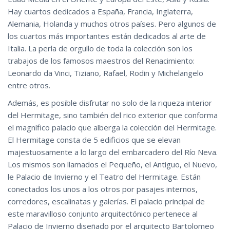
Hay cuartos dedicados a España, Francia, Inglaterra,
Alemania, Holanda y muchos otros países. Pero algunos de
los cuartos más importantes están dedicados al arte de
Italia. La perla de orgullo de toda la colección son los
trabajos de los famosos maestros del Renacimiento:
Leonardo da Vinci, Tiziano, Rafael, Rodin y Michelangelo
entre otros.
Además, es posible disfrutar no solo de la riqueza interior
del Hermitage, sino también del rico exterior que conforma
el magnífico palacio que alberga la colección del Hermitage.
El Hermitage consta de 5 edificios que se elevan
majestuosamente a lo largo del embarcadero del Río Neva.
Los mismos son llamados el Pequeño, el Antiguo, el Nuevo,
le Palacio de Invierno y el Teatro del Hermitage. Están
conectados los unos a los otros por pasajes internos,
corredores, escalinatas y galerías. El palacio principal de
este maravilloso conjunto arquitectónico pertenece al
Palacio de Invierno diseñado por el arquitecto Bartolomeo