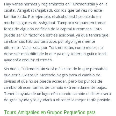
Hay varias normas y reglamentos en Turkmenistán y en la
capital, Ashgabat (Asjabad), con los que tal vez no esté
familiarizado. Por ejemplo, el alcohol está prohibido en
muchos lugares de Ashgabat. Tampoco se pueden tomar
fotos de algunos edificios de la capital turcomana. Esto
puede ser un factor de estrés adicional, ya que tendrá que
cambiar sus hábitos turísticos por algo ligeramente
diferente. Viajar sola por Turkmenistán, como mujer, no
debe ser más difícil de lo que ya es y tener un guía o local
ayudará a reducir el estrés.
Sin duda, Turkmenistán será más caro de lo que pensabas
que sería. Existe un Mercado Negro para el cambio de
divisas al que no se puede acceder, pero los puntos de
cambio ofrecen tarifas de cambio extremadamente bajas.
Tener la ayuda de un lugareño cuando cambie el dinero será
de gran ayuda y le ayudará a obtener la mejor tarifa posible.
Tours Amigables en Grupos Pequeños para