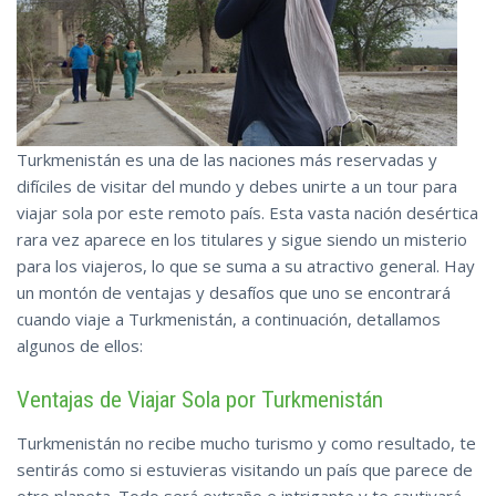
Turkmenistán es una de las naciones más reservadas y
difíciles de visitar del mundo y debes unirte a un tour para
viajar sola por este remoto país. Esta vasta nación desértica
rara vez aparece en los titulares y sigue siendo un misterio
para los viajeros, lo que se suma a su atractivo general. Hay
un montón de ventajas y desafíos que uno se encontrará
cuando viaje a Turkmenistán, a continuación, detallamos
algunos de ellos:
Ventajas de Viajar Sola por Turkmenistán
Turkmenistán no recibe mucho turismo y como resultado, te
sentirás como si estuvieras visitando un país que parece de