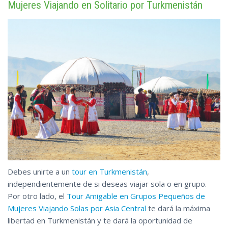
Mujeres Viajando en Solitario por Turkmenistán
Debes unirte a un
tour en Turkmenistán
,
independientemente de si deseas viajar sola o en grupo.
Por otro lado, el
Tour Amigable en Grupos Pequeños de
Mujeres Viajando Solas por Asia Central
te dará la máxima
libertad en Turkmenistán y te dará la oportunidad de