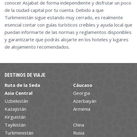
conocer Asjabat de forma independiente y disfrutar un poco
de la ciudad capital por tu cuenta. Debido a que
Turkmenistán sigue estando muy cerrado, es realmente
esencial contar con guías turísticos creíbles y ayuda local que
puedan informarte de las normas y reglamentos disponibles
y garantizarte que podrás alojarte en los hoteles y lugares
de alojamiento recomendados.
DESTINOS DE VIAJE
Ruta de la Seda
Cáucaso
Asia Central
Georgia
Uzbekistán
Azerbaiyán
Kazajistán
Armenia
Kirguistán
Tayikistán
China
Turkmenistán
Rusia