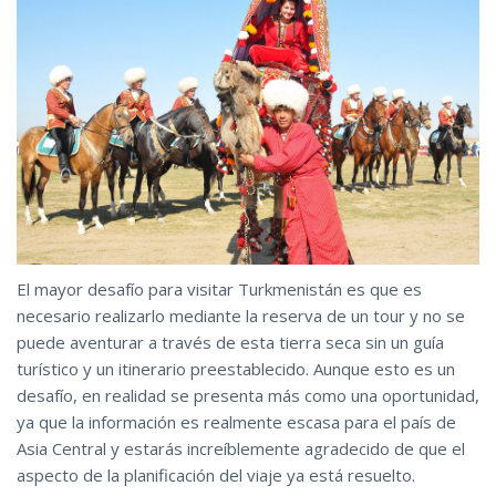
El mayor desafío para visitar Turkmenistán es que es
necesario realizarlo mediante la reserva de un tour y no se
puede aventurar a través de esta tierra seca sin un guía
turístico y un itinerario preestablecido. Aunque esto es un
desafío, en realidad se presenta más como una oportunidad,
ya que la información es realmente escasa para el país de
Asia Central y estarás increíblemente agradecido de que el
aspecto de la planificación del viaje ya está resuelto.