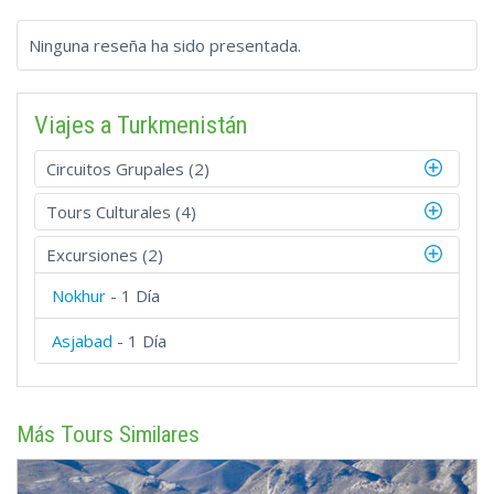
Ninguna reseña ha sido presentada.
Viajes a Turkmenistán
Circuitos Grupales (2)
Tours Culturales (4)
Excursiones (2)
Nokhur
- 1 Día
Asjabad
- 1 Día
Más Tours Similares