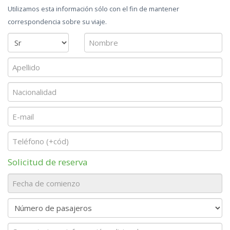
Utilizamos esta información sólo con el fin de mantener
correspondencia sobre su viaje.
Solicitud de reserva