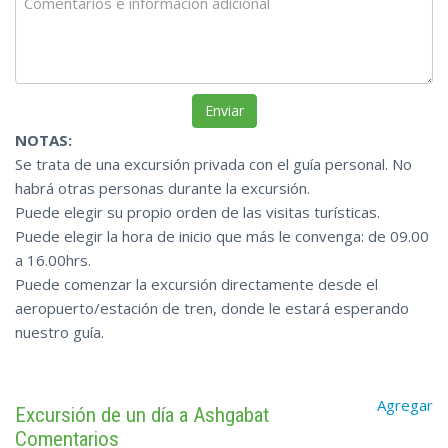
NOTAS:
Se trata de una excursión privada con el guía personal. No
habrá otras personas durante la excursión.
Puede elegir su propio orden de las visitas turísticas.
Puede elegir la hora de inicio que más le convenga: de 09.00
a 16.00hrs.
Puede comenzar la excursión directamente desde el
aeropuerto/estación de tren, donde le estará esperando
nuestro guía.
Agregar
Excursión de un día a Ashgabat
Comentarios