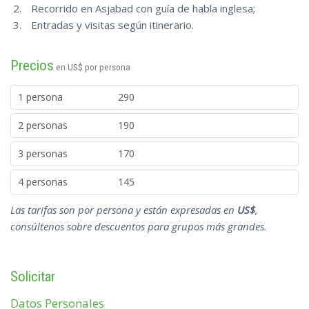
Recorrido en Asjabad con guía de habla inglesa;
Entradas y visitas según itinerario.
Precios
en US$ por persona
1 persona
290
2 personas
190
3 personas
170
4 personas
145
Las tarifas son por persona y están expresadas en
US$
,
consúltenos sobre descuentos para grupos más grandes.
Solicitar
Datos Personales