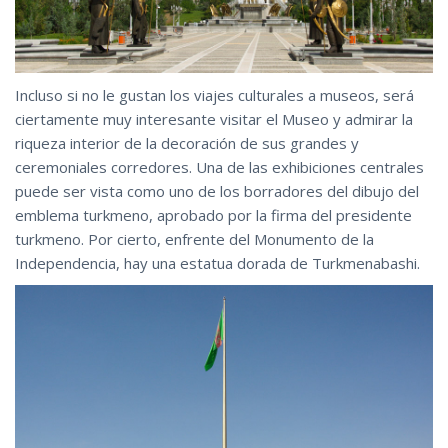
Incluso si no le gustan los viajes culturales a museos, será
ciertamente muy interesante visitar el Museo y admirar la
riqueza interior de la decoración de sus grandes y
ceremoniales corredores. Una de las exhibiciones centrales
puede ser vista como uno de los borradores del dibujo del
emblema turkmeno, aprobado por la firma del presidente
turkmeno. Por cierto, enfrente del Monumento de la
Independencia, hay una estatua dorada de Turkmenabashi.