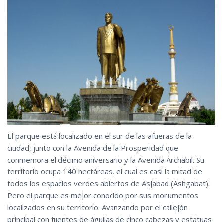
El parque está localizado en el sur de las afueras de la
ciudad, junto con la Avenida de la Prosperidad que
conmemora el décimo aniversario y la Avenida Archabil. Su
territorio ocupa 140 hectáreas, el cual es casi la mitad de
todos los espacios verdes abiertos de Asjabad (Ashgabat).
Pero el parque es mejor conocido por sus monumentos
localizados en su territorio. Avanzando por el callejón
principal con fuentes de águilas de cinco cabezas y estatuas