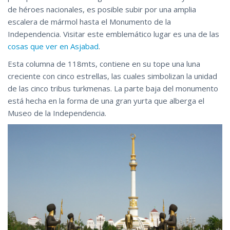
de héroes nacionales, es posible subir por una amplia
escalera de mármol hasta el Monumento de la
Independencia. Visitar este emblemático lugar es una de las
cosas que ver en Asjabad
.
Esta columna de 118mts, contiene en su tope una luna
creciente con cinco estrellas, las cuales simbolizan la unidad
de las cinco tribus turkmenas. La parte baja del monumento
está hecha en la forma de una gran yurta que alberga el
Museo de la Independencia.