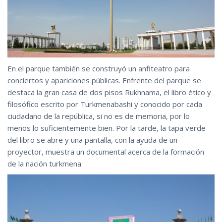
En el parque también se construyó un anfiteatro para
conciertos y apariciones públicas. Enfrente del parque se
destaca la gran casa de dos pisos Rukhnama, el libro ético y
filosófico escrito por Turkmenabashi y conocido por cada
ciudadano de la república, si no es de memoria, por lo
menos lo suficientemente bien. Por la tarde, la tapa verde
del libro se abre y una pantalla, con la ayuda de un
proyector, muestra un documental acerca de la formación
de la nación turkmena.