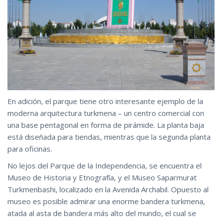
En adición, el parque tiene otro interesante ejemplo de la
moderna arquitectura turkmena – un centro comercial con
una base pentagonal en forma de pirámide. La planta baja
está diseñada para tiendas, mientras que la segunda planta
para oficinas.
No lejos del Parque de la Independencia, se encuentra el
Museo de Historia y Etnografía, y el Museo Saparmurat
Turkmenbashi, localizado en la Avenida Archabil. Opuesto al
museo es posible admirar una enorme bandera turkmena,
atada al asta de bandera más alto del mundo, el cual se