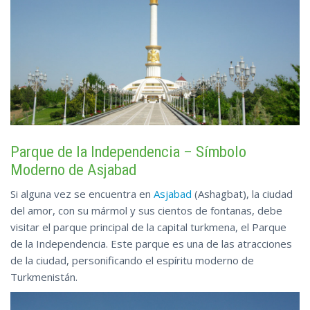
Parque de la Independencia – Símbolo
Moderno de Asjabad
Si alguna vez se encuentra en
Asjabad
(Ashagbat), la ciudad
del amor, con su mármol y sus cientos de fontanas, debe
visitar el parque principal de la capital turkmena, el Parque
de la Independencia. Este parque es una de las atracciones
de la ciudad, personificando el espíritu moderno de
Turkmenistán.