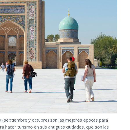
o (septiembre y octubre) son las mejores épocas para
ara hacer turismo en sus antiguas ciudades, que son las