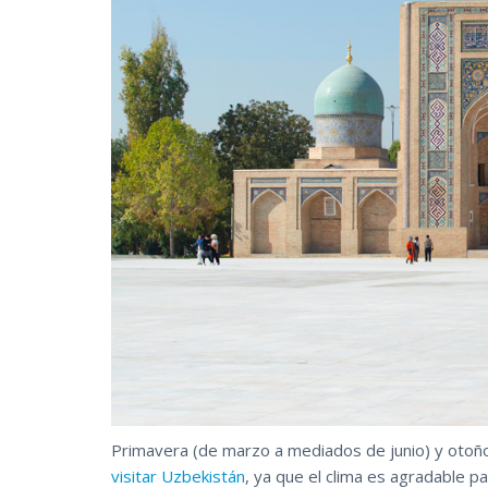
Primavera (de marzo a mediados de junio) y otoñ
visitar Uzbekistán
, ya que el clima es agradable p