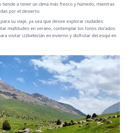
so tiende a tener un clima más fresco y húmedo, mientras
das por el desierto.
 para su viaje, ya sea que desee explorar ciudades
vitar multitudes en verano, contemplar los tonos dorados
ra visitar Uzbekistán en invierno y disfrutar del esquí en