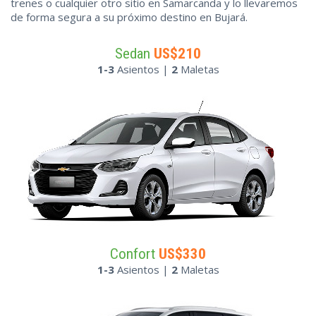
trenes o cualquier otro sitio en Samarcanda y lo llevaremos
de forma segura a su próximo destino en Bujará.
Sedan
US$210
1-3
Asientos |
2
Maletas
Confort
US$330
1-3
Asientos |
2
Maletas