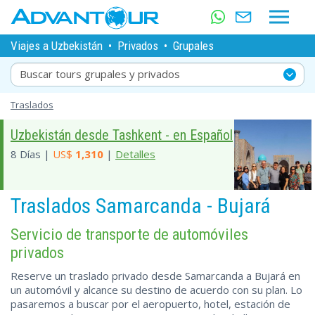
Viajes a Uzbekistán
•
Privados
•
Grupales
Buscar tours grupales y privados
Traslados
Uzbekistán desde Tashkent - en Español
8 Días |
US$
1,310
|
Detalles
Traslados Samarcanda - Bujará
Servicio de transporte de automóviles
privados
Reserve un traslado privado desde Samarcanda a Bujará en
un automóvil y alcance su destino de acuerdo con su plan. Lo
pasaremos a buscar por el aeropuerto, hotel, estación de