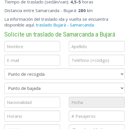
Tiempo de traslado (sedán/van):
4,5-5
horas
Distancia entre Samarcanda - Bujará:
280
km
La información del traslado ida y vuelta se encuentra
disponible aquí:
traslado Bujará - Samarcanda
.
Solicite un traslado de Samarcanda a Bujará