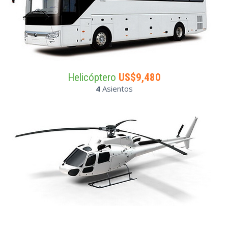
Helicóptero
US$9,480
4
Asientos