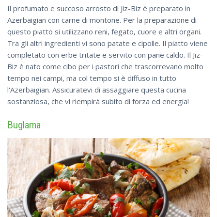
Il profumato e succoso arrosto di Jiz-Biz è preparato in
Azerbaigian con carne di montone. Per la preparazione di
questo piatto si utilizzano reni, fegato, cuore e altri organi.
Tra gli altri ingredienti vi sono patate e cipolle. Il piatto viene
completato con erbe tritate e servito con pane caldo. Il Jiz-
Biz è nato come cibo per i pastori che trascorrevano molto
tempo nei campi, ma col tempo si è diffuso in tutto
l'Azerbaigian. Assicuratevi di assaggiare questa cucina
sostanziosa, che vi riempirà subito di forza ed energia!
Buglama