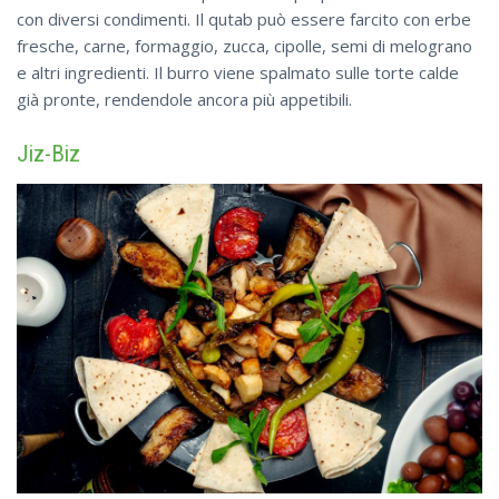
con diversi condimenti. Il qutab può essere farcito con erbe
fresche, carne, formaggio, zucca, cipolle, semi di melograno
e altri ingredienti. Il burro viene spalmato sulle torte calde
già pronte, rendendole ancora più appetibili.
Jiz-Biz