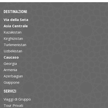
DESTINAZIONI
Via della Seta
Asia Centrale
Kazakistan
Kirghizistan
Turkmenistan
Uzbekistan
Caucaso
Georgia
Armenia
Azerbaigian
Giappone
SERVIZI
Viaggi di Gruppo
Tour Privati