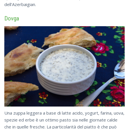
dell'Azerbaigian.
Dovga
Una zuppa leggera a base di latte acido, yogurt, farina, uova,
spezie ed erbe è un ottimo pasto sia nelle giornate calde
che in quelle fresche. La particolarità del piatto è che può