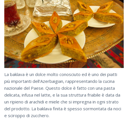
La baklava è un dolce molto conosciuto ed è uno dei piatti
più importanti dell'Azerbaigian, rappresentando la cucina
nazionale del Paese. Questo dolce è fatto con una pasta
delicata, infusa nel latte, e la sua struttura friabile è data da
un ripieno di arachidi e miele che si impregna in ogni strato
del prodotto. La baklava finita è spesso sormontata da noci
e sciroppo di zucchero.