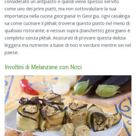
considerato un antipasto e quindi viene spesso servito
come uno dei primi piatti, ma non sottovalutare la sua
importanza nella cucina georgiana! In Georgia, ogni casalinga
sa come cucinare il pkhali; troverai questo piatto nel menù di
qualsiasi ristorante; e nessun supra (banchetto) georgiano è
completo senza pkhali. Assicurati di provare questa delizia
leggera ma nutriente a base di noci e verdure mentre sei nel
paese.
Involtini di Melanzane con Noci