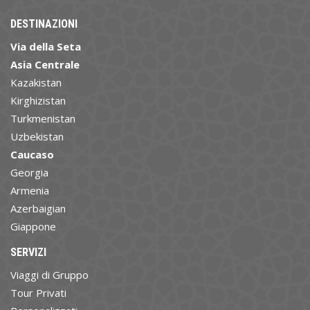
DESTINAZIONI
Via della Seta
Asia Centrale
Kazakistan
Kirghizistan
Turkmenistan
Uzbekistan
Caucaso
Georgia
Armenia
Azerbaigian
Giappone
SERVIZI
Viaggi di Gruppo
Tour Privati