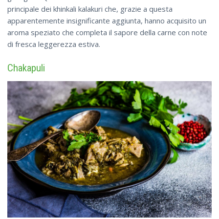
principale dei khinkali kalakuri che, grazie a questa
apparentemente insignificante aggiunta, hanno acquisito un
aroma speziato che completa il sapore della carne con note
di fresca leggerezza estiva.
Chakapuli