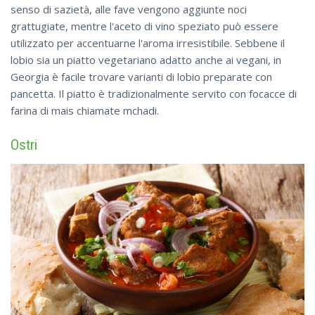
senso di sazietà, alle fave vengono aggiunte noci
grattugiate, mentre l'aceto di vino speziato può essere
utilizzato per accentuarne l'aroma irresistibile. Sebbene il
lobio sia un piatto vegetariano adatto anche ai vegani, in
Georgia è facile trovare varianti di lobio preparate con
pancetta. Il piatto è tradizionalmente servito con focacce di
farina di mais chiamate mchadi.
Ostri