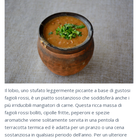
Il lobio, uno stufato leggermente piccante a base di gustosi
fagioli rossi, è un piatto sostanzioso che soddisferà anche i
più irriducibili mangiatori di carne. Questa ricca massa di
fagioli rossi bolliti, cipolle fritte, peperoni e spezie
aromatiche viene solitamente servita in una pentola di
terracotta termica ed è adatta per un pranzo o una cena
sostanziosa in qualsiasi periodo dell'anno. Per un ulteriore