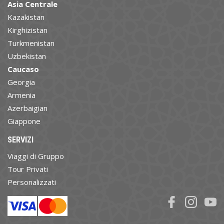
Asia Centrale
Kazakistan
Kirghizistan
Turkmenistan
Uzbekistan
Caucaso
Georgia
Armenia
Azerbaigian
Giappone
SERVIZI
Viaggi di Gruppo
Tour Privati
Personalizzati