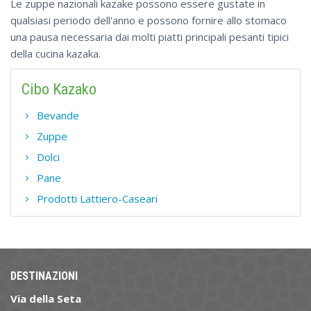
Le zuppe nazionali kazake possono essere gustate in
qualsiasi periodo dell'anno e possono fornire allo stomaco
una pausa necessaria dai molti piatti principali pesanti tipici
della cucina kazaka.
Cibo Kazako
Bevande
Zuppe
Dolci
Pane
Prodotti Lattiero-Caseari
DESTINAZIONI
Via della Seta