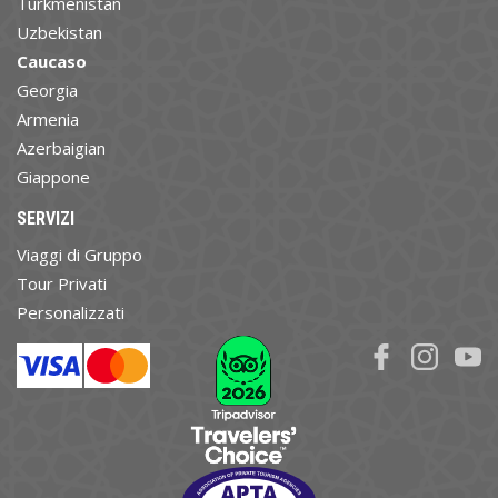
Turkmenistan
Uzbekistan
Caucaso
Georgia
Armenia
Azerbaigian
Giappone
SERVIZI
Viaggi di Gruppo
Tour Privati
Personalizzati