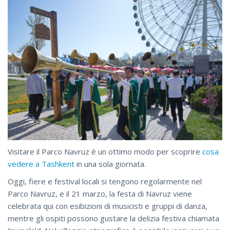
Visitare il Parco Navruz è un ottimo modo per scoprire
cosa
vedere a Tashkent
in una sola giornata.
Oggi, fiere e festival locali si tengono regolarmente nel
Parco Navruz, e il 21 marzo, la festa di Navruz viene
celebrata qui con esibizioni di musicisti e gruppi di danza,
mentre gli ospiti possono gustare la delizia festiva chiamata