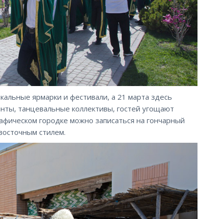
кальные ярмарки и фестивали, а 21 марта здесь
нты, танцевальные коллективы, гостей угощают
рафическом городке можно записаться на гончарный
 восточным стилем.