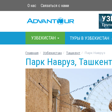
О нас
Связаться с нами
УЗБЕКИСТАН
ТУРЫ В УЗБЕКИСТАН
Главная
Узбекистан
Ташкент
Парк Навруз
Парк Навруз, Ташкен