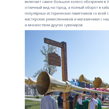
включает самое большое колесо обозрения в У
отличный вид на город, а полный оборот в ка
популярных исторических памятников со всей 
мастерские ремесленников и магазинчики с н
и множеством других сувениров.