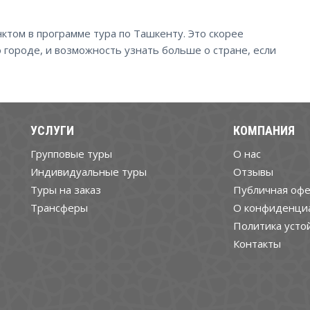
ктом в программе тура по Ташкенту. Это скорее
 городе, и возможность узнать больше о стране, если
УСЛУГИ
КОМПАНИЯ
Групповые туры
О нас
Индивидуальные туры
Отзывы
Туры на заказ
Публичная офе
Трансферы
О конфиденци
Политика усто
Контакты