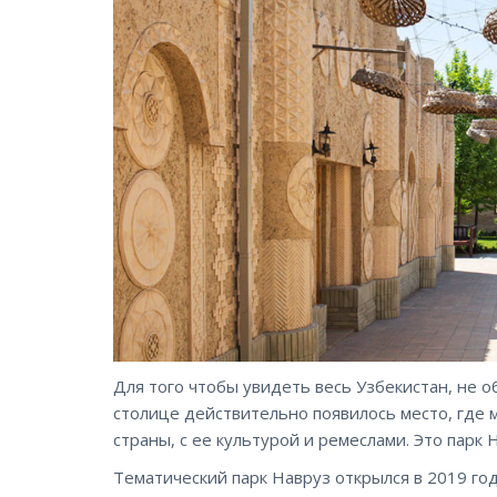
Для того чтобы увидеть весь Узбекистан, не 
столице действительно появилось место, где
страны, с ее культурой и ремеслами. Это парк 
Тематический парк Навруз открылся в 2019 го