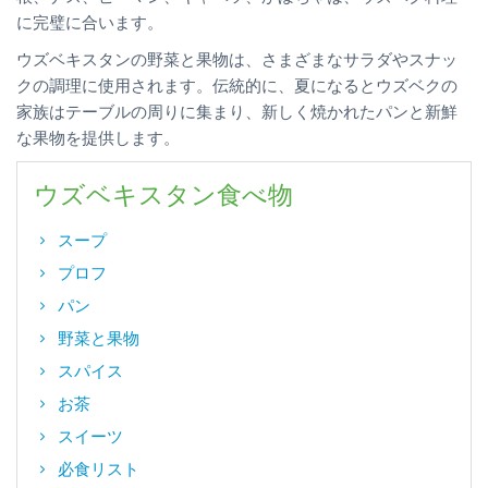
に完璧に合います。
ウズベキスタンの野菜と果物は、さまざまなサラダやスナッ
クの調理に使用されます。伝統的に、夏になるとウズベクの
家族はテーブルの周りに集まり、新しく焼かれたパンと新鮮
な果物を提供します。
ウズベキスタン食べ物
スープ
プロフ
パン
野菜と果物
スパイス
お茶
スイーツ
必食リスト