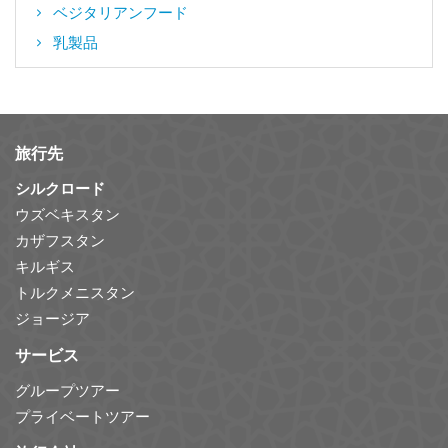
ベジタリアンフード
乳製品
旅行先
シルクロード
ウズベキスタン
カザフスタン
キルギス
トルクメニスタン
ジョージア
サービス
グループツアー
プライベートツアー