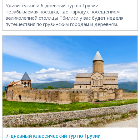
Удивительный 6-дневный тур по Грузии -
незабываемая поездка, где наряду с посещением
великолепной столицы Тбилиси у вас будет неделя
путешествия по грузинским городам и деревням.
7-дневный классический тур по Грузии