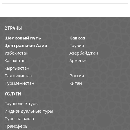
СТРАНЫ
Шелковый путь
Кавказ
Центральная Азия
Грузия
Узбекистан
Азербайджан
Казахстан
Армения
Кыргызстан
Таджикистан
Россия
Туркменистан
Китай
УСЛУГИ
Групповые туры
Индивидуальные туры
Туры на заказ
Трансферы