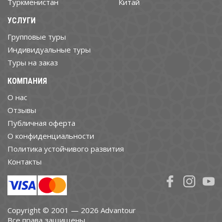
Туркменистан
Китай
УСЛУГИ
Групповые туры
Индивидуальные туры
Туры на заказ
КОМПАНИЯ
О нас
Отзывы
Публичная оферта
О конфиденциальности
Политика устойчивого развития
Контакты
Copyright © 2001 — 2026 Advantour
Все права защищены