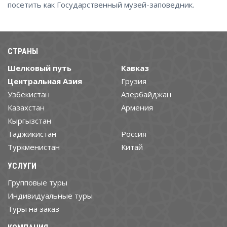
посетить как Государственный музей-заповедник.
СТРАНЫ
Шелковый путь
Кавказ
Центральная Азия
Грузия
Узбекистан
Азербайджан
Казахстан
Армения
Кыргызстан
Таджикистан
Россия
Туркменистан
Китай
УСЛУГИ
Групповые туры
Индивидуальные туры
Туры на заказ