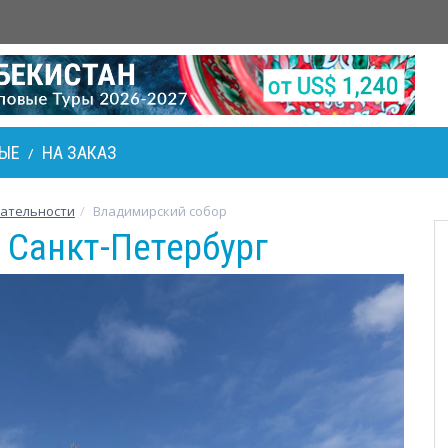
ЫЕ
НА ЗАКАЗ
/
ательности
Владимирский собор
 Санкт-Петербург