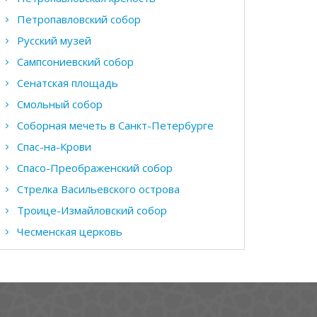
Петропавловский собор
Русский музей
Сампсониевский собор
Сенатская площадь
Смольный собор
Соборная мечеть в Санкт-Петербурге
Спас-на-Крови
Спасо-Преображенский собор
Стрелка Васильевского острова
Троице-Измайловский собор
Чесменская церковь