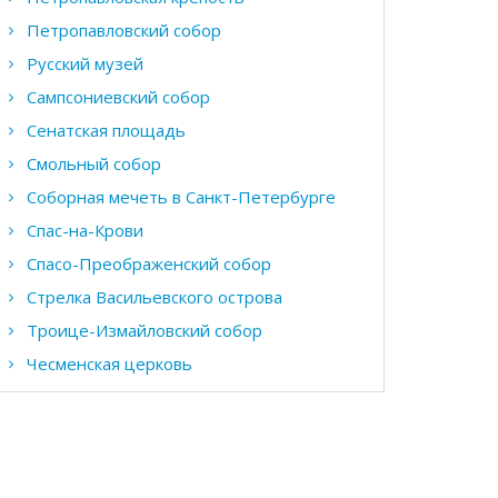
Петропавловский собор
Русский музей
Сампсониевский собор
Сенатская площадь
Смольный собор
Соборная мечеть в Санкт-Петербурге
Спас-на-Крови
Спасо-Преображенский собор
Стрелка Васильевского острова
Троице-Измайловский собор
Чесменская церковь