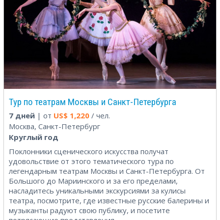
Тур по театрам Москвы и Санкт-Петербурга
7 дней
| от
US$
1,220
/ чел.
Москва, Санкт-Петербург
Круглый год
Поклонники сценического искусства получат
удовольствие от этого тематического тура по
легендарным театрам Москвы и Санкт-Петербурга. От
Большого до Мариинского и за его пределами,
насладитесь уникальными экскурсиями за кулисы
театра, посмотрите, где известные русские балерины и
музыканты радуют свою публику, и посетите