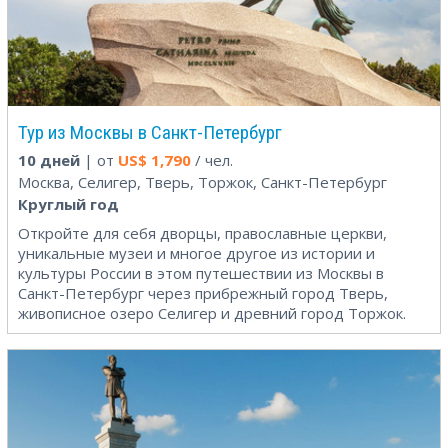
Тур из Москвы в Санкт-Петербург
10 дней
| от
US$
1,790
/ чел.
Москва, Селигер, Тверь, Торжок, Санкт-Петербург
Круглый год
Откройте для себя дворцы, православные церкви,
уникальные музеи и многое другое из истории и
культуры России в этом путешествии из Москвы в
Санкт-Петербург через прибрежный город Тверь,
живописное озеро Селигер и древний город Торжок.