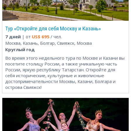
Тур «Откройте для себя Москву и Казань»
7 дней
| от
US$
695
/ чел.
Москва, Казань, Болгар, Свияжск, Москва
Круглый год
Во время этого недельного тура по Москве и Казани вы
посетите столицу России, а также уникальную часть
России, яркую республику Татарстан. Откройте для
себя исторические, культурные и живописные
достопримечательности Москвы, Казани, Болгара и
острова Свияжск!