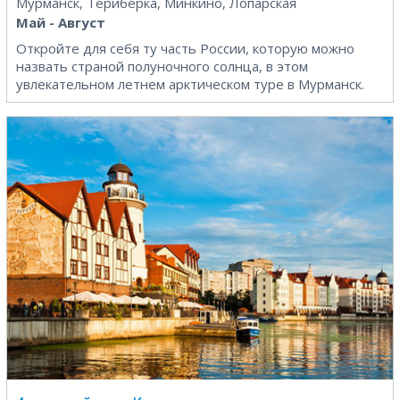
Мурманск, Териберка, Минкино, Лопарская
Май - Август
Откройте для себя ту часть России, которую можно
назвать страной полуночного солнца, в этом
увлекательном летнем арктическом туре в Мурманск.