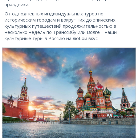
праздники.
От однодневных индивидуальных туров по
историческим городам и вокруг них до эпических
культурных путешествий продолжительностью в
несколько недель по Транссибу или Волге – наши
культурные туры в Россию на любой вкус.