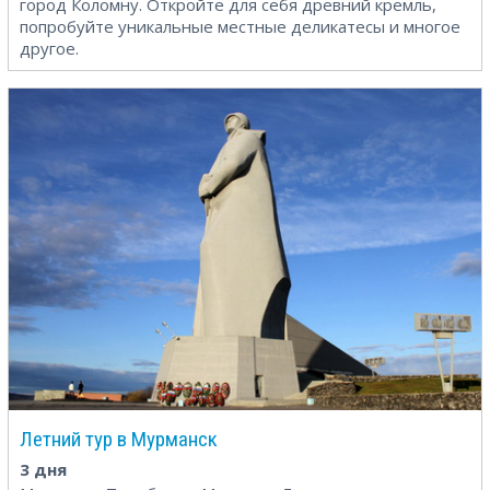
город Коломну. Откройте для себя древний кремль,
попробуйте уникальные местные деликатесы и многое
другое.
Летний тур в Мурманск
3 дня