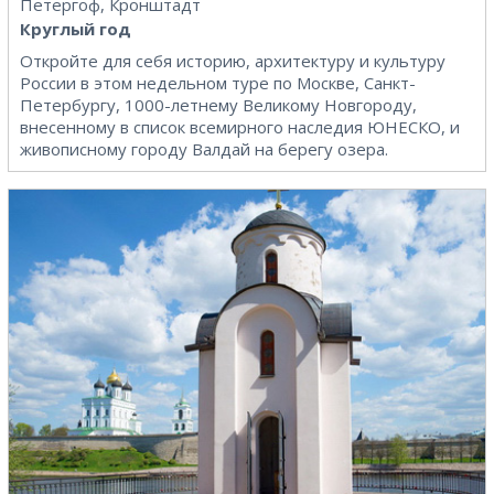
Петергоф, Кронштадт
Круглый год
Откройте для себя историю, архитектуру и культуру
России в этом недельном туре по Москве, Санкт-
Петербургу, 1000-летнему Великому Новгороду,
внесенному в список всемирного наследия ЮНЕСКО, и
живописному городу Валдай на берегу озера.