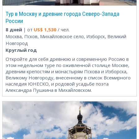
Тур в Москву и древние города Северо-Запада
России
8 дней
| от
US$
1,530
/ чел.
Москва, Псков, Михайловское село, Изборск, Великий
Новгород
Круглый год
Откройте для себя древнюю и современную Россию в
этом недельном туре по оживленной столице Москве,
древним крепостям и монастырям Пскова и Изборска,
Великому Новгороду, внесенному в список Всемирного
наследия ЮНЕСКО, и родовой усадьбе поэта
Александра Пушкина в Михайловском.