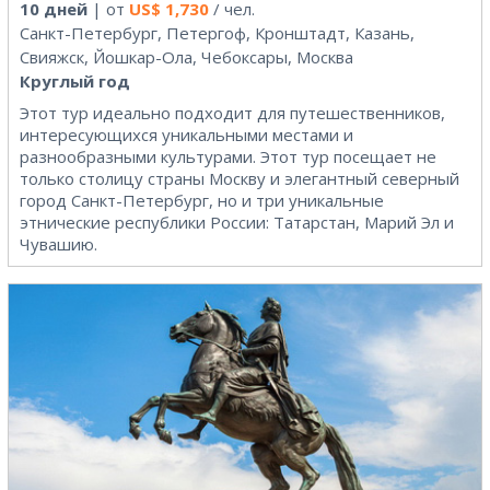
10 дней
| от
US$
1,730
/ чел.
Санкт-Петербург, Петергоф, Кронштадт, Казань,
Свияжск, Йошкар-Ола, Чебоксары, Москва
Круглый год
Этот тур идеально подходит для путешественников,
интересующихся уникальными местами и
разнообразными культурами. Этот тур посещает не
только столицу страны Москву и элегантный северный
город Санкт-Петербург, но и три уникальные
этнические республики России: Татарстан, Марий Эл и
Чувашию.