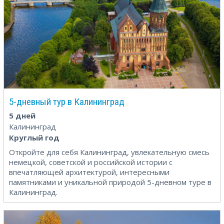
5-дневный тур в Калининград
5 дней
Калининград
Круглый год
Откройте для себя Калининград, увлекательную смесь
немецкой, советской и российской истории с
впечатляющей архитектурой, интересными
памятниками и уникальной природой 5-дневном туре в
Калининград.