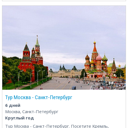
Тур Москва - Санкт-Петербург
6 дней
Москва, Санкт-Петербург
Круглый год
Тур Москва - Санкт-Петербург. Посетите Кремль,