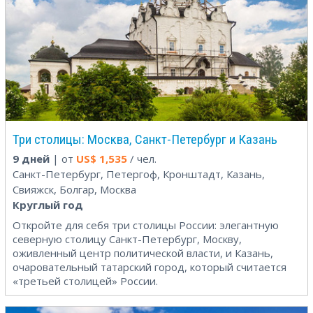
Три столицы: Москва, Санкт-Петербург и Казань
9 дней
| от
US$
1,535
/ чел.
Санкт-Петербург, Петергоф, Кронштадт, Казань,
Свияжск, Болгар, Москва
Круглый год
Откройте для себя три столицы России: элегантную
северную столицу Санкт-Петербург, Москву,
оживленный центр политической власти, и Казань,
очаровательный татарский город, который считается
«третьей столицей» России.