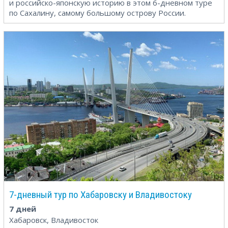
и российско-японскую историю в этом 6-дневном туре
по Сахалину, самому большому острову России.
7-дневный тур по Хабаровску и Владивостоку
7 дней
Хабаровск, Владивосток