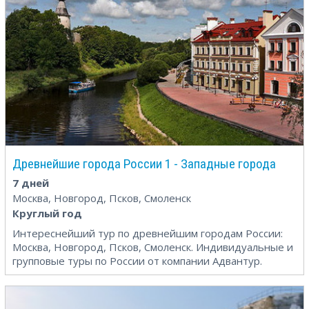
Древнейшие города России 1 - Западные города
7 дней
Москва, Новгород, Псков, Смоленск
Круглый год
Интереснейший тур по древнейшим городам России:
Москва, Новгород, Псков, Смоленск. Индивидуальные и
групповые туры по России от компании Адвантур.