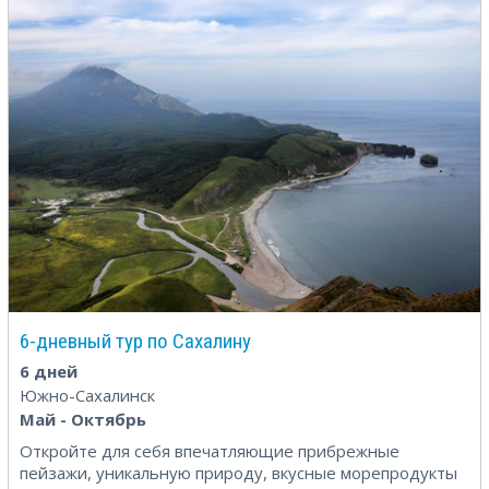
6-дневный тур по Сахалину
6 дней
Южно-Сахалинск
Май - Октябрь
Откройте для себя впечатляющие прибрежные
пейзажи, уникальную природу, вкусные морепродукты