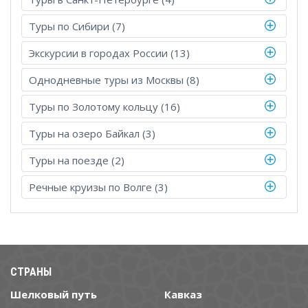
Туры по Сибири (7)
Экскурсии в городах России (13)
Однодневные туры из Москвы (8)
Туры по Золотому кольцу (16)
Туры на озеро Байкал (3)
Туры на поезде (2)
Речные круизы по Волге (3)
СТРАНЫ
Шелковый путь
Кавказ