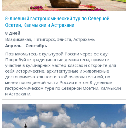
8-дневный гастрономический тур по Северной
Осетии, Калмыкии и Астрахани
8 дней
Владикавказ, Пятигорск, Элиста, Астрахань
Апрель - Сентябрь
Познакомьтесь с культурой России через ее еду!
Попробуйте традиционные деликатесы, примите
участие в кулинарных мастер-классах и откройте для
себя исторические, архитектурные и живописные
достопримечательности этой очаровательной, но
менее посещаемой части России в этом 8-дневном
гастрономическом туре по Северной Осетии, Калмыкии
и Астрахани.