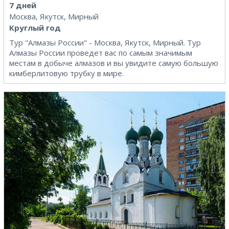
7 дней
Москва, Якутск, Мирный
Круглый год
Тур "Алмазы России" - Москва, Якутск, Мирный. Тур
Алмазы России проведет вас по самым значимым
местам в добыче алмазов и вы увидите самую большую
кимберлитовую трубку в мире.