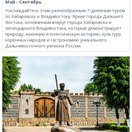
Май - Сентябрь
Наслаждайтесь этим разнообразным 7-дневным туром
по Хабаровску и Владивостоку: Яркие города Дальнего
Востока, основанным вокруг города Хабаровска и
легендарного Владивостока, который демонстрирует
природу, военную и политическую историю, культуру
коренных народов и гастрономию уникального
Дальневосточного региона России.