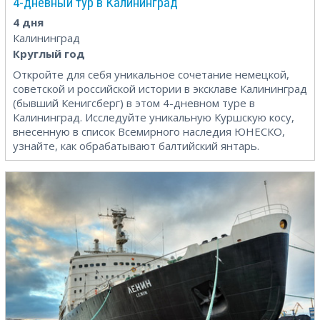
4-дневный тур в Калининград
4 дня
Калининград
Круглый год
Откройте для себя уникальное сочетание немецкой,
советской и российской истории в эксклаве Калининград
(бывший Кенигсберг) в этом 4-дневном туре в
Калининград. Исследуйте уникальную Куршскую косу,
внесенную в список Всемирного наследия ЮНЕСКО,
узнайте, как обрабатывают балтийский янтарь.