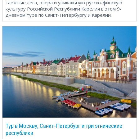
таежные леса, озера и уникальную русско-финскую
культуру Российской Республики Карелия в этом 9-
дневном туре по Санкт-Петербургу и Карелии.
Тур в Москву, Санкт-Петербург и три этнические
республики