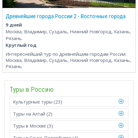
Древнейшие города России 2 - Восточные города
9 дней
Москва, Владимир, Суздаль, Нижний Новгород, Казань,
Рязань.
Круглый год
Интереснейший тур по древнейшим городам России:
Москва, Владимир, Суздаль, Нижний Новгород, Казань,
Рязань.
Туры в Росcию
Культурные туры (23)
Туры на Алтай (2)
Туры в Москве (3)
Туры в Санкт-Петербурге (4)