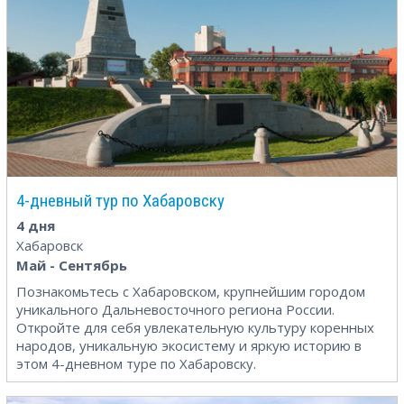
4-дневный тур по Хабаровску
4 дня
Хабаровск
Май - Сентябрь
Познакомьтесь с Хабаровском, крупнейшим городом
уникального Дальневосточного региона России.
Откройте для себя увлекательную культуру коренных
народов, уникальную экосистему и яркую историю в
этом 4-дневном туре по Хабаровску.