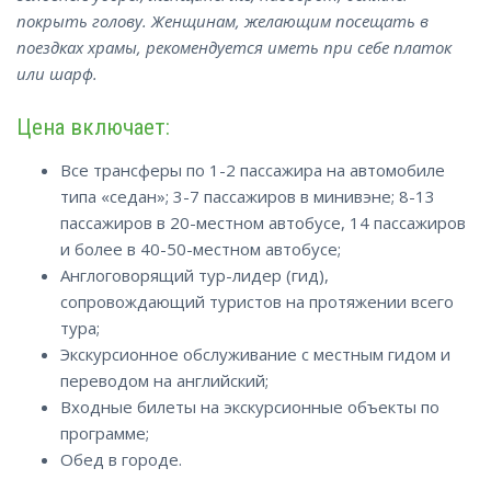
покрыть голову. Женщинам, желающим посещать в
поездках храмы, рекомендуется иметь при себе платок
или шарф.
Цена включает:
Все трансферы по 1-2 пассажира на автомобиле
типа «седан»; 3-7 пассажиров в минивэне; 8-13
пассажиров в 20-местном автобусе, 14 пассажиров
и более в 40-50-местном автобусе;
Англоговорящий тур-лидер (гид),
сопровождающий туристов на протяжении всего
тура;
Экскурсионное обслуживание с местным гидом и
переводом на английский;
Входные билеты на экскурсионные объекты по
программе;
Обед в городе.