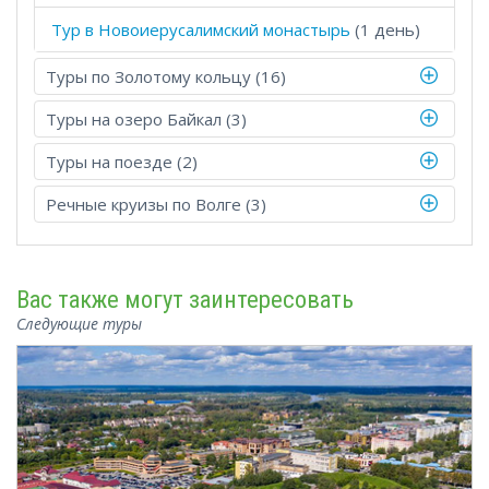
Тур в Новоиерусалимский монастырь
(1 день)
Туры по Золотому кольцу (16)
Туры на озеро Байкал (3)
Туры на поезде (2)
Речные круизы по Волге (3)
Вас также могут заинтересовать
Следующие туры