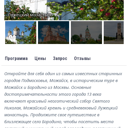
Лужецкий монастырь
Программа
Цены
Запрос
Отзывы
Откройте для себя один из самых известных старинных
городов Подмосковья, Можайск, в историческим туре в
Можайск и Бородино из Москвы. Основные
достопримечательности этого города 13 века
включают красивый неоготический собор Святого
Николая, Можайский кремль и средневековый Лужецкий
монастырь. Продолжите свое путешествие в
близлежащее село Бородино, чтобы посетить места