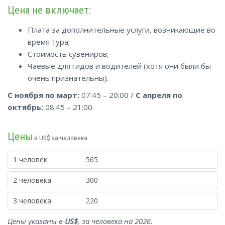
Цена не включает:
Плата за дополнительные услуги, возникающие во
время тура;
Стоимость сувениров;
Чаевые для гидов и водителей (хотя они были бы
очень признательны).
С ноября по март:
07:45 – 20:00 /
С апреля по
октябрь:
08:45 – 21:00
Цены
в US$ за человека
1 человек
565
2 человека
300
3 человека
220
Цены указаны в
US$
, за человека на 2026.