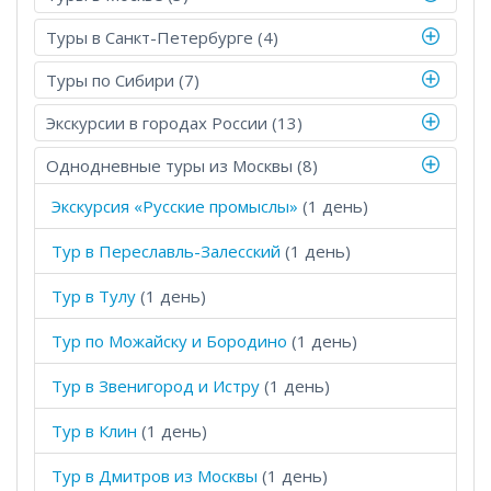
Туры в Санкт-Петербурге (4)
Туры по Сибири (7)
Экскурсии в городах России (13)
Однодневные туры из Москвы (8)
Экскурсия «Русские промыслы»
(1 день)
Тур в Переславль-Залесский
(1 день)
Тур в Тулу
(1 день)
Тур по Можайску и Бородино
(1 день)
Тур в Звенигород и Истру
(1 день)
Тур в Клин
(1 день)
Тур в Дмитров из Москвы
(1 день)