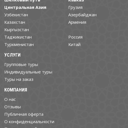
Центральная Азия
Грузия
Узбекистан
Азербайджан
Казахстан
Армения
Кыргызстан
Таджикистан
Россия
Туркменистан
Китай
УСЛУГИ
Групповые туры
Индивидуальные туры
Туры на заказ
КОМПАНИЯ
О нас
Отзывы
Публичная оферта
О конфиденциальности