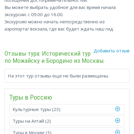
посещения достопримечательностей.
Вы можете выбрать удобное для вас время начала
экскурсии: с 09.00 до 16.00.
Экскурсию можно начать непосредственно из
аэропорта/ вокзала, где вас будет ждать наш гид.
Добавить отзыв
Отзывы тура: Исторический тур
по Можайску и Бородино из Москвы
На этот тур отзывы еще не были размещены.
Туры в Росcию
Культурные туры (23)
Туры на Алтай (2)
Туры в Москве (3)