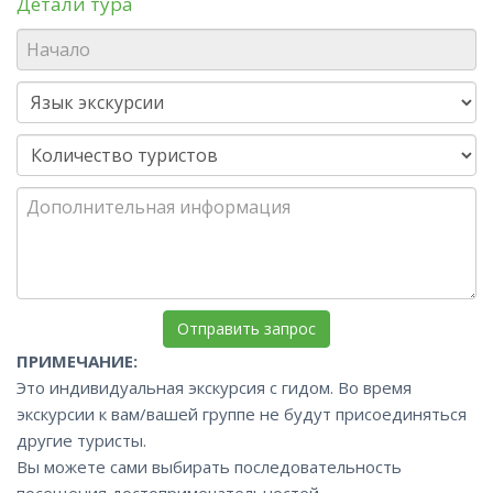
Детали тура
ПРИМЕЧАНИЕ:
Это индивидуальная экскурсия с гидом. Во время
экскурсии к вам/вашей группе не будут присоединяться
другие туристы.
Вы можете сами выбирать последовательность