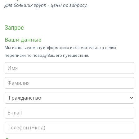
Для больших групп - цены по запросу.
Запрос
Ваши данные
Мы используем эту информацию исключительно в целях
переписки по поводу Вашего путешествия.