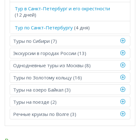
Тур в Санкт-Петербург и его окрестности
(12 дней)
Тур по Санкт-Петербургу
(4 дня)
Туры по Сибири (7)
Экскурсии в городах России (13)
Однодневные туры из Москвы (8)
Туры по Золотому кольцу (16)
Туры на озеро Байкал (3)
Туры на поезде (2)
Речные круизы по Волге (3)