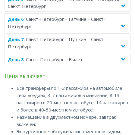
Санкт-Петербург
День 6
: Санкт-Петербург – Гатчина – Санкт-
Петербург
День 7
: Санкт-Петербург – Пушкин – Санкт-
Петербург
День 8
: Санкт-Петербург – Вылет
Цена включает:
Все трансферы по 1-2 пассажира на автомобиле
типа «седан»; 3-7 пассажиров в минивэне; 8-13
пассажиров в 20-местном автобусе, 14 пассажиров
и более в 40-50-местном автобусе;
Размещение в двухместном номере, завтрак
включен;
Экскурсионное обслуживание с местным гидом;