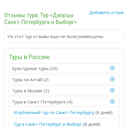
Добавить отзыв
Отзывы тура: Тур «Дворцы
Санкт-Петербурга и Выборг»
На этот тур отзывы еще не были размещены.
Туры в Росcию
Культурные туры (23)
Туры на Алтай (2)
Туры в Москве (3)
Туры в Санкт-Петербурге (4)
Углубленный тур по Санкт-Петербургу
(6 дней)
Тур в Санкт-Петербург и Выборг
(8 дней)