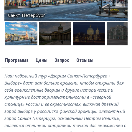
Санкт-Петербург
Программа
Цены
Запрос
Отзывы
Наш недельный тур «Дворцы Санкт-Петербурга +
Выборг» даст вам больше времени, чтобы открыть для
себя великолепные дворцы и другие исторические и
культурные достопримечательности в «северной
столице» России и ее окрестностях, включая древний
город Выборг у российско-финской границы. Элегантный
город Санкт-Петербург, основанный Петром Великим,
является отличной отправной точкой для знакомства с