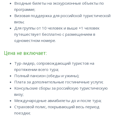
Входные билеты на экскурсионные объекты по
программе;
Визовая поддержка для российской туристической
визы;
Для группы от 10 человек и выше +1 человек
путешествует бесплатно с размещением в
одноместном номере.
Цена не включает:
Тур-лидер, сопровождающий туристов на
протяжении всего тура;
Полный пансион (обеды и ужины);
Плата за дополнительные гостиничные услуги;
Консульские сборы за российскую туристическую
визу;
Международные авиабилеты до и после тура;
Страховой полис, покрывающий весь период
поездки;