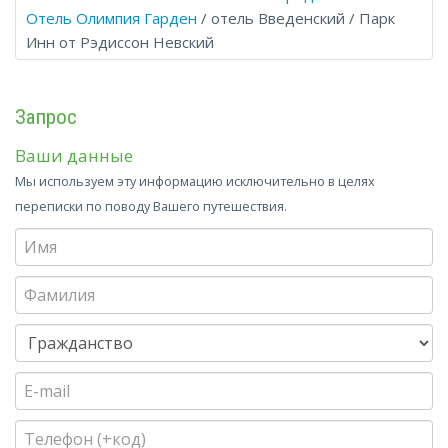
Отель Олимпия Гарден
/ отель Введенский / Парк
Инн от Рэдиссон Невский
Запрос
Ваши данные
Мы используем эту информацию исключительно в целях
переписки по поводу Вашего путешествия.