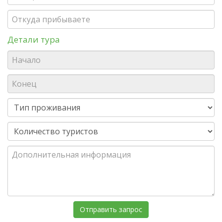
Детали тура