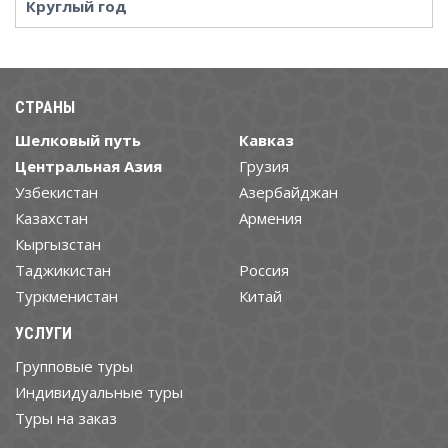
Круглый год
СТРАНЫ
Шелковый путь
Кавказ
Центральная Азия
Грузия
Узбекистан
Азербайджан
Казахстан
Армения
Кыргызстан
Таджикистан
Россия
Туркменистан
Китай
УСЛУГИ
Групповые туры
Индивидуальные туры
Туры на заказ