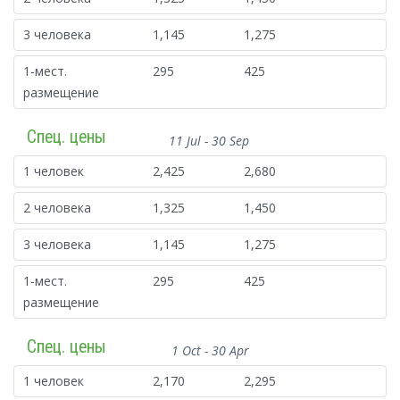
3 человека
1,145
1,275
1-мест.
295
425
размещение
Спец. цены
11 Jul - 30 Sep
1 человек
2,425
2,680
2 человека
1,325
1,450
3 человека
1,145
1,275
1-мест.
295
425
размещение
Спец. цены
1 Oct - 30 Apr
1 человек
2,170
2,295