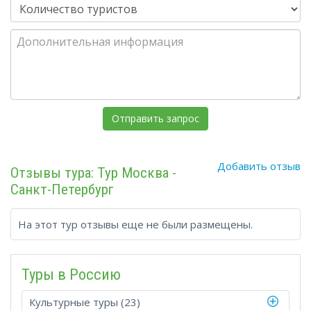
Добавить отзыв
Отзывы тура: Тур Москва -
Санкт-Петербург
На этот тур отзывы еще не были размещены.
Туры в Росcию
Культурные туры (23)