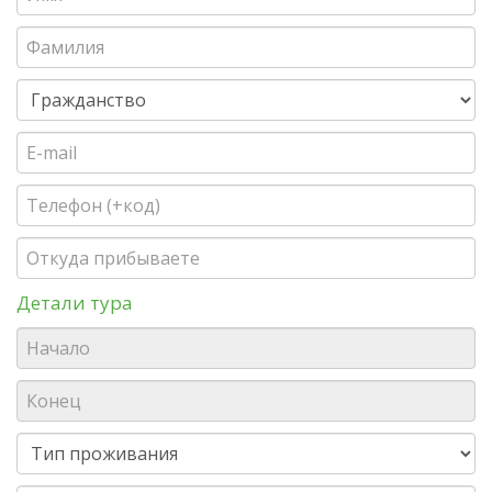
Детали тура