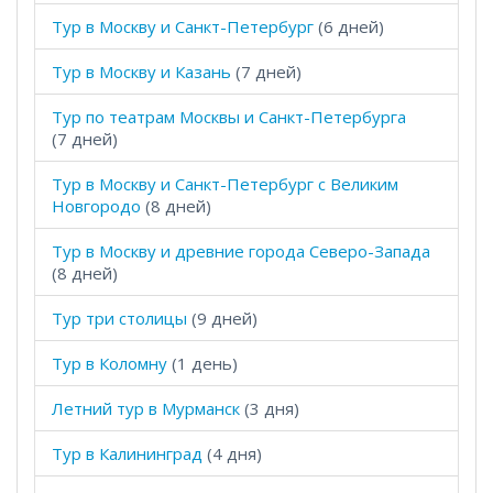
Тур в Москву и Санкт-Петербург
(6 дней)
Тур в Москву и Казань
(7 дней)
Тур по театрам Москвы и Санкт-Петербурга
(7 дней)
Тур в Москву и Санкт-Петербург с Великим
Новгородо
(8 дней)
Тур в Москву и древние города Северо-Запада
(8 дней)
Тур три столицы
(9 дней)
Тур в Коломну
(1 день)
Летний тур в Мурманск
(3 дня)
Тур в Калининград
(4 дня)