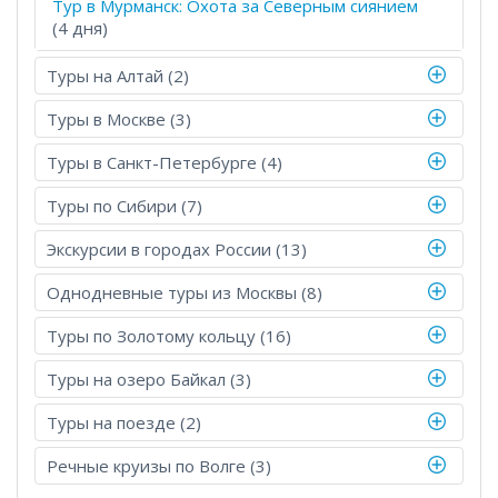
Тур в Мурманск: Охота за Северным сиянием
(4 дня)
Туры на Алтай (2)
Туры в Москве (3)
Туры в Санкт-Петербурге (4)
Туры по Сибири (7)
Экскурсии в городах России (13)
Однодневные туры из Москвы (8)
Туры по Золотому кольцу (16)
Туры на озеро Байкал (3)
Туры на поезде (2)
Речные круизы по Волге (3)