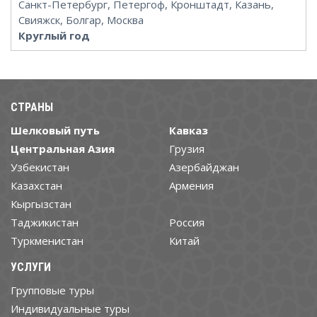
Санкт-Петербург, Петергоф, Кронштадт, Казань,
Свияжск, Болгар, Москва
Круглый год
СТРАНЫ
Шелковый путь
Кавказ
Центральная Азия
Грузия
Узбекистан
Азербайджан
Казахстан
Армения
Кыргызстан
Таджикистан
Россия
Туркменистан
Китай
УСЛУГИ
Групповые туры
Индивидуальные туры