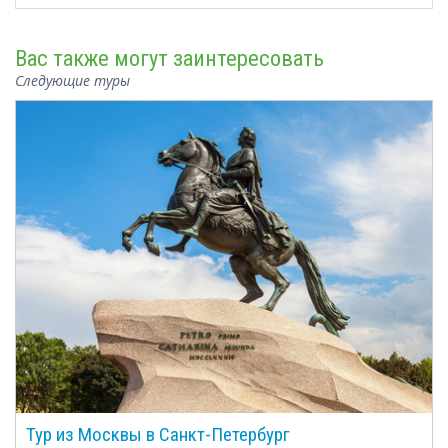
Вас также могут заинтересовать
Следующие туры
Тур из Москвы в Санкт-Петербург