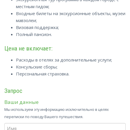
местным гидом;
Входные билеты на экскурсионные объекты, музеи
мавзолеи;
Визовая поддержка;
Полный пансион.
Цена не включает:
Расходы в отелях за дополнительные услуги;
Консульские сборы;
Персональная страховка.
Запрос
Ваши данные
Мы используем эту информацию исключительно в целях
переписки по поводу Вашего путешествия.