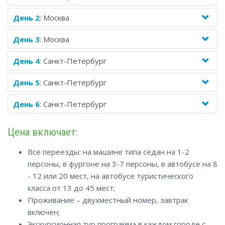
День 2
: Москва
День 3
: Москва
День 4
: Санкт-Петербург
День 5
: Санкт-Петербург
День 6
: Санкт-Петербург
Цена включает:
Все переезды: на машине типа седан на 1-2
персоны, в фургоне на 3-7 персоны, в автобусе на 8
- 12 или 20 мест, на автобусе туристического
класса от 13 до 45 мест;
Проживание – двухместный номер, завтрак
включен;
Экскурсионная тур программа в каждом городе с