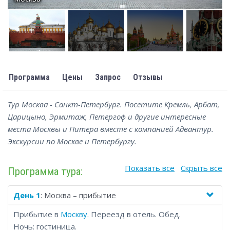
Программа
Цены
Запрос
Отзывы
Тур Москва - Санкт-Петербург. Посетите Кремль, Арбат,
Царицыно, Эрмитаж, Петергоф и другие интересные
места Москвы и Питера вместе с компанией Адвантур.
Экскурсии по Москве и Петербургу.
Показать все
Скрыть все
Программа тура:
День 1
: Москва – прибытие
Прибытие в
Москву
. Переезд в отель. Обед.
Ночь: гостиница.