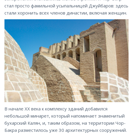
стал просто фамильной усыпальницей Джуйбаров: здесь
стали хоронить всех членов династии, включая женщин.
В начале XX века к комплексу зданий добавился
небольшой минарет, который напоминает знаменитый
бухарский Калян, и, таким образом, на территории Чор-
Бакра разместилось уже 30 архитектурных сооружений.