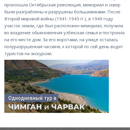
произошла Октябрьская революция, мемориал и сквер
были разграблены и разрушены большевиками. После
Второй мировой войны (1941-1945 гг.), в 1949 году
участок земли, где был расположен мемориал, получила
во владение обыкновенная узбекская семья и построила
на его месте дом. За его воротами, на улице осталась
полуразрушенная часовня, к которой по сей день водят
туристов на экскурсии.