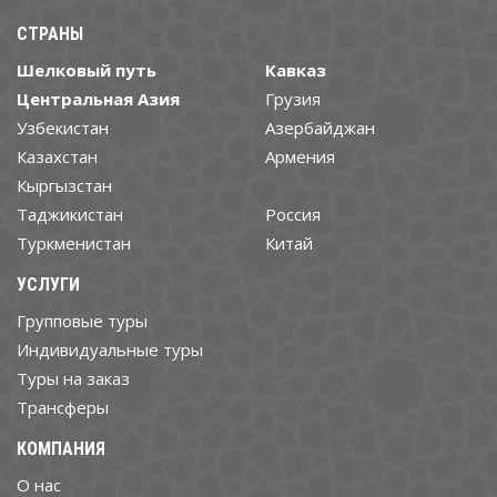
СТРАНЫ
Шелковый путь
Кавказ
Центральная Азия
Грузия
Узбекистан
Азербайджан
Казахстан
Армения
Кыргызстан
Таджикистан
Россия
Туркменистан
Китай
УСЛУГИ
Групповые туры
Индивидуальные туры
Туры на заказ
Трансферы
КОМПАНИЯ
О нас