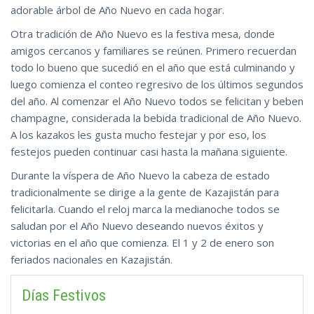
adorable árbol de Año Nuevo en cada hogar.
Otra tradición de Año Nuevo es la festiva mesa, donde
amigos cercanos y familiares se reúnen. Primero recuerdan
todo lo bueno que sucedió en el año que está culminando y
luego comienza el conteo regresivo de los últimos segundos
del año. Al comenzar el Año Nuevo todos se felicitan y beben
champagne, considerada la bebida tradicional de Año Nuevo.
A los kazakos les gusta mucho festejar y por eso, los
festejos pueden continuar casi hasta la mañana siguiente.
Durante la víspera de Año Nuevo la cabeza de estado
tradicionalmente se dirige a la gente de Kazajistán para
felicitarla. Cuando el reloj marca la medianoche todos se
saludan por el Año Nuevo deseando nuevos éxitos y
victorias en el año que comienza. El 1 y 2 de enero son
feriados nacionales en Kazajistán.
Días Festivos