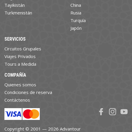
Tayikistán
China
Turkmenistán
Rusia
Turquía
Japón
SERVICIOS
Circuitos Grupales
Viajes Privados
Tours a Medida
COMPAÑÍA
Quienes somos
Condiciones de reserva
Contáctenos
Copyright © 2001 — 2026 Advantour