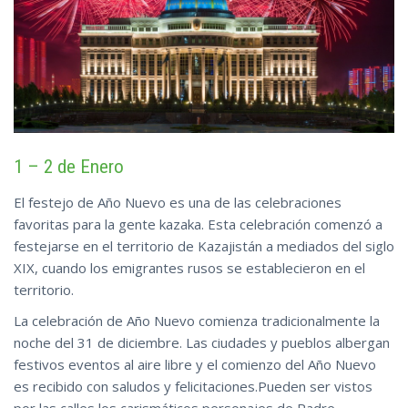
1 – 2 de Enero
El festejo de Año Nuevo es una de las celebraciones
favoritas para la gente kazaka. Esta celebración comenzó a
festejarse en el territorio de Kazajistán a mediados del siglo
XIX, cuando los emigrantes rusos se establecieron en el
territorio.
La celebración de Año Nuevo comienza tradicionalmente la
noche del 31 de diciembre. Las ciudades y pueblos albergan
festivos eventos al aire libre y el comienzo del Año Nuevo
es recibido con saludos y felicitaciones.Pueden ser vistos
por las calles los carismáticos personajes de Padre