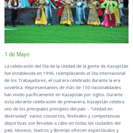
1 de Mayo
La celebración del Día de la Unidad de la gente de Kazajistán
fue establecida en 1996, reemplazando el Día Internacional
de los Trabajadores, el cual era celebrado durante la era
soviética. Representantes de más de 150 nacionalidades
han vivido pacíficamente en Kazajistán por siglos. Durante
esta vibrante celebración de primavera, Kazajistán celebra
uno de los principales principios del país – “Unidad en
diversidad”. Varios conciertos, festivales y competencias
deportivas son llevadas a cabo en todas las ciudades del
país. Museos, teatros y librerías ofrecen espectáculos y