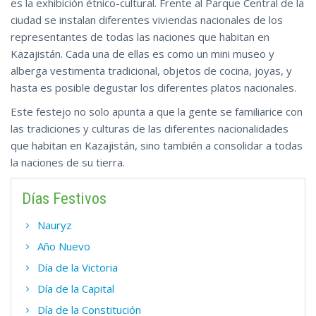
es la exhibición étnico-cultural. Frente al Parque Central de la
ciudad se instalan diferentes viviendas nacionales de los
representantes de todas las naciones que habitan en
Kazajistán. Cada una de ellas es como un mini museo y
alberga vestimenta tradicional, objetos de cocina, joyas, y
hasta es posible degustar los diferentes platos nacionales.
Este festejo no solo apunta a que la gente se familiarice con
las tradiciones y culturas de las diferentes nacionalidades
que habitan en Kazajistán, sino también a consolidar a todas
la naciones de su tierra.
Días Festivos
Nauryz
Año Nuevo
Día de la Victoria
Día de la Capital
Día de la Constitución