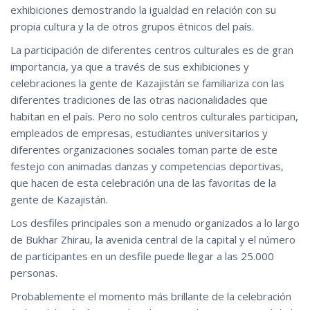
exhibiciones demostrando la igualdad en relación con su
propia cultura y la de otros grupos étnicos del país.
La participación de diferentes centros culturales es de gran
importancia, ya que a través de sus exhibiciones y
celebraciones la gente de Kazajistán se familiariza con las
diferentes tradiciones de las otras nacionalidades que
habitan en el país. Pero no solo centros culturales participan,
empleados de empresas, estudiantes universitarios y
diferentes organizaciones sociales toman parte de este
festejo con animadas danzas y competencias deportivas,
que hacen de esta celebración una de las favoritas de la
gente de Kazajistán.
Los desfiles principales son a menudo organizados a lo largo
de Bukhar Zhirau, la avenida central de la capital y el número
de participantes en un desfile puede llegar a las 25.000
personas.
Probablemente el momento más brillante de la celebración