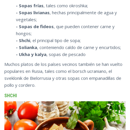
- Sopas frías
, tales como okroshka;
- Sopas livianas
, hechas principalmente de agua y
vegetales;
- Sopas de fideos
, que pueden contener carne y
hongos;
- Shchi
, el principal tipo de sopa;
- Solianka
, conteniendo caldo de carne y encurtidos;
- Ukha y kalya
, sopas de pescado
Muchos platos de los países vecinos también se han vuelto
populares en Rusia, tales como el borsch ucraniano, el
sveklonik de Bielorrusia y otras sopas con empanadillas de
pollo y cordero.
SHCHI