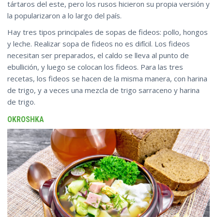
tártaros del este, pero los rusos hicieron su propia versión y
la popularizaron a lo largo del país.
Hay tres tipos principales de sopas de fideos: pollo, hongos
y leche. Realizar sopa de fideos no es difícil. Los fideos
necesitan ser preparados, el caldo se lleva al punto de
ebullición, y luego se colocan los fideos. Para las tres
recetas, los fideos se hacen de la misma manera, con harina
de trigo, y a veces una mezcla de trigo sarraceno y harina
de trigo.
OKROSHKA