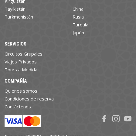
Kirguistán
Tayikistán
China
Turkmenistán
Rusia
Turquía
Japón
SERVICIOS
Circuitos Grupales
Viajes Privados
Tours a Medida
COMPAÑÍA
Quienes somos
Condiciones de reserva
Contáctenos