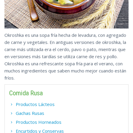
Okroshka es una sopa fría hecha de levadura, con agregado
de carne y vegetales. En antiguas versiones de okroshka, la
carne más utilizada era el cerdo, pavo o pato, mientras que
en versiones más tardías se utiliza carne de res y pollo.
Okroshka es una refrescante sopa fría para el verano, con
muchos ingredientes que saben mucho mejor cuando están
fríos.
Comida Rusa
Productos Lácteos
Gachas Rusas
Productos Horneados
Encurtidos y Conservas