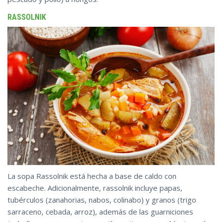
RASSOLNIK
La sopa Rassolnik está hecha a base de caldo con
escabeche. Adicionalmente, rassolnik incluye papas,
tubérculos (zanahorias, nabos, colinabo) y granos (trigo
sarraceno, cebada, arroz), además de las guarniciones