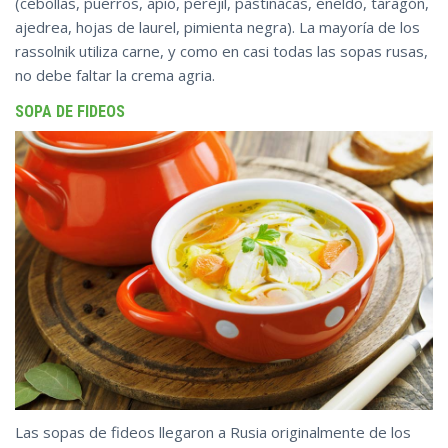
(cebollas, puerros, apio, perejil, pastinacas, eneldo, taragón,
ajedrea, hojas de laurel, pimienta negra). La mayoría de los
rassolnik utiliza carne, y como en casi todas las sopas rusas,
no debe faltar la crema agria.
SOPA DE FIDEOS
Las sopas de fideos llegaron a Rusia originalmente de los