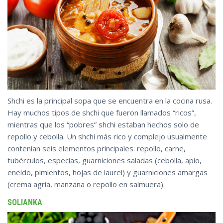
Shchi es la principal sopa que se encuentra en la cocina rusa.
Hay muchos tipos de shchi que fueron llamados “ricos”,
mientras que los “pobres” shchi estaban hechos solo de
repollo y cebolla. Un shchi más rico y complejo usualmente
contenían seis elementos principales: repollo, carne,
tubérculos, especias, guarniciones saladas (cebolla, apio,
eneldo, pimientos, hojas de laurel) y guarniciones amargas
(crema agria, manzana o repollo en salmuera).
SOLIANKA