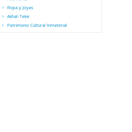
Ropa y Joyas
Akhal-Teke
Patrimonio Cultural Inmaterial