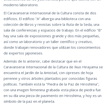
moderno laboratorio.
El Caravanserai Internacional de la Cultura consta de dos
edificios. El edificio "A" alberga una biblioteca con una
colección de libros y revistas sobre la Ruta de la Seda, una
sala de conferencias y espacios de trabajo. En el edificio "B"
hay una sala de exposiciones grande y dos más pequeñas,
así como un laboratorio y un taller científico y creativo,
donde trabajan renovadores que utilizan los conocimientos
de expertos japoneses.
Además de lo anterior, cabe destacar que en el
Caravanserai Internacional de la Cultura de Ikuo Hirayama se
encuentra el Jardín de la Amistad, con cipreses de hoja
perenne y otros árboles plantados por conocidas figuras
políticas. También está la "Piedra de la Paz de Hiroshima",
con una imagen femenina grabada: esta placa de piedra fue
en su día una pieza de pavimento en Hiroshima, y hoy es un
símbolo de la paz en el planeta.