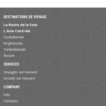
DESTINATIONS DE VOYAGE
La Route de la Soie
L`Asie Centrale
Ouzbékistan
Kirghizistan
Turkménistan
Russie
SERVICES
Voyages sur mesure
Circuits sur mesure
COMPANY
Info
Contacts