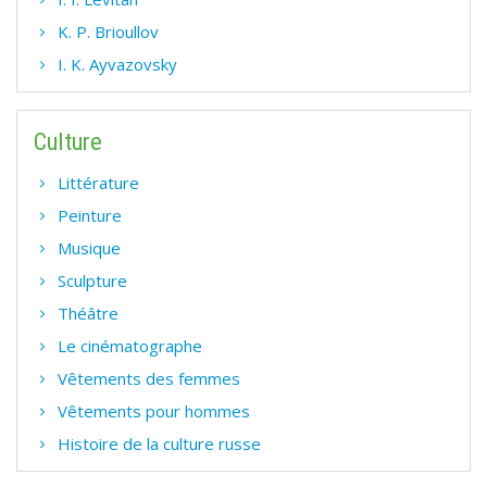
K. P. Brioullov
I. K. Ayvazovsky
Culture
Littérature
Peinture
Musique
Sculpture
Théâtre
Le cinématographe
Vêtements des femmes
Vêtements pour hommes
Histoire de la culture russe