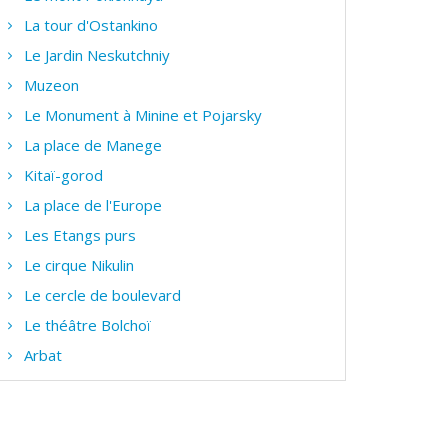
La tour d'Ostankino
Le Jardin Neskutchniy
Muzeon
Le Monument à Minine et Pojarsky
La place de Manege
Kitaï-gorod
La place de l'Europe
Les Etangs purs
Le cirque Nikulin
Le cercle de boulevard
Le théâtre Bolchoï
Arbat