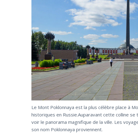
Le Mont Poklonnaya est la plus célèbre place à Mo
historiques en Russie.Auparavant cette colline s
voir le panorama magnifique de la ville. Les voyag
son nom Poklonnaya proviennent.