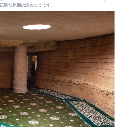
正確な原因は謎のままです。