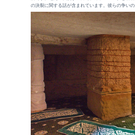
の決裂に関する話が含まれています。彼らの争いの