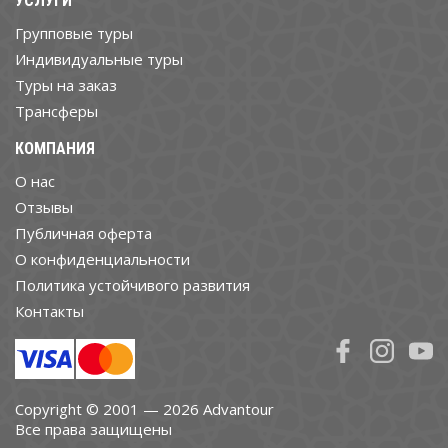
УСЛУГИ
Групповые туры
Индивидуальные туры
Туры на заказ
Трансферы
КОМПАНИЯ
О нас
Отзывы
Публичная оферта
О конфиденциальности
Политика устойчивого развития
Контакты
Copyright © 2001 — 2026 Advantour
Все права защищены