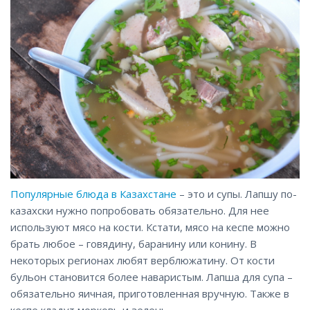
Популярные блюда в Казахстане
– это и супы. Лапшу по-
казахски нужно попробовать обязательно. Для нее
используют мясо на кости. Кстати, мясо на кеспе можно
брать любое – говядину, баранину или конину. В
некоторых регионах любят верблюжатину. От кости
бульон становится более наваристым. Лапша для супа –
обязательно яичная, приготовленная вручную. Также в