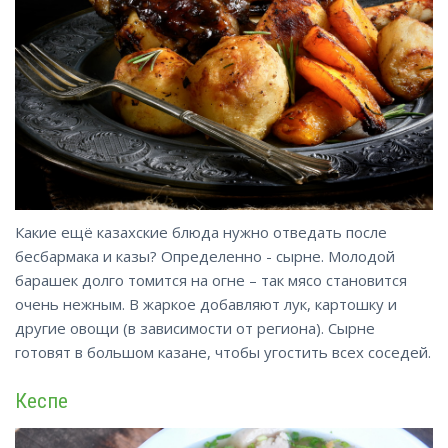
Какие ещё казахские блюда нужно отведать после
бесбармака и казы? Определенно - сырне. Молодой
барашек долго томится на огне – так мясо становится
очень нежным. В жаркое добавляют лук, картошку и
другие овощи (в зависимости от региона). Сырне
готовят в большом казане, чтобы угостить всех соседей.
Кеспе