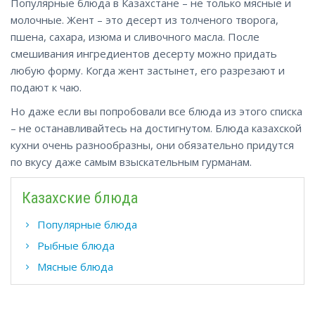
Популярные блюда в Казахстане – не только мясные и
молочные. Жент – это десерт из толченого творога,
пшена, сахара, изюма и сливочного масла. После
смешивания ингредиентов десерту можно придать
любую форму. Когда жент застынет, его разрезают и
подают к чаю.
Но даже если вы попробовали все блюда из этого списка
– не останавливайтесь на достигнутом. Блюда казахской
кухни очень разнообразны, они обязательно придутся
по вкусу даже самым взыскательным гурманам.
Казахские блюда
Популярные блюда
Рыбные блюда
Мясные блюда