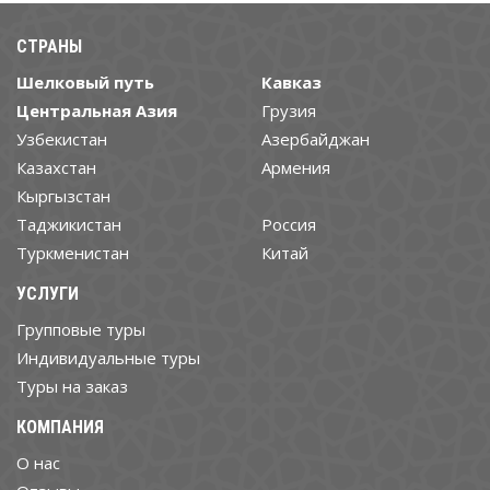
СТРАНЫ
Шелковый путь
Кавказ
Центральная Азия
Грузия
Узбекистан
Азербайджан
Казахстан
Армения
Кыргызстан
Таджикистан
Россия
Туркменистан
Китай
УСЛУГИ
Групповые туры
Индивидуальные туры
Туры на заказ
КОМПАНИЯ
О нас