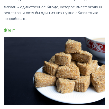
Лагман – единственное блюдо, которое имеет около 60
рецептов. И хотя бы один из них нужно обязательно
попробовать.
Жент