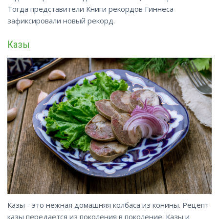
Тогда представители Книги рекордов Гиннеса
зафиксировали новый рекорд.
Казы
Казы - это нежная домашняя колбаса из конины. Рецепт
казы передается из поколения в поколение. Казы и