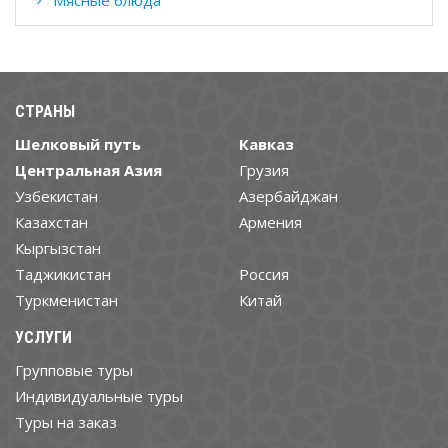
СТРАНЫ
Шелковый путь
Кавказ
Центральная Азия
Грузия
Узбекистан
Азербайджан
Казахстан
Армения
Кыргызстан
Таджикистан
Россия
Туркменистан
Китай
УСЛУГИ
Групповые туры
Индивидуальные туры
Туры на заказ