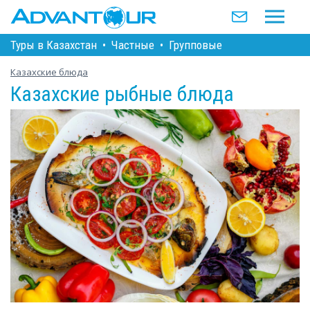
Туры в Казахстан
•
Частные
•
Групповые
Казахские блюда
Казахские рыбные блюда