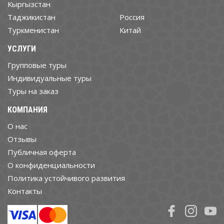
Кыргызстан
Таджикистан
Россия
Туркменистан
Китай
УСЛУГИ
Групповые туры
Индивидуальные туры
Туры на заказ
КОМПАНИЯ
О нас
Отзывы
Публичная оферта
О конфиденциальности
Политика устойчивого развития
Контакты