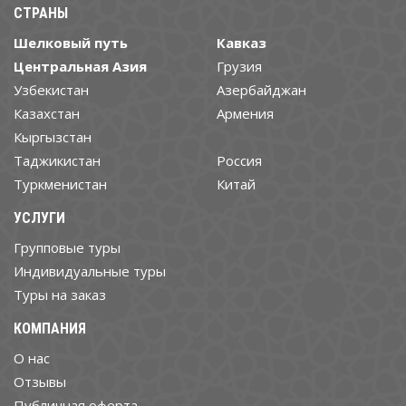
СТРАНЫ
Шелковый путь
Кавказ
Центральная Азия
Грузия
Узбекистан
Азербайджан
Казахстан
Армения
Кыргызстан
Таджикистан
Россия
Туркменистан
Китай
УСЛУГИ
Групповые туры
Индивидуальные туры
Туры на заказ
КОМПАНИЯ
О нас
Отзывы
Публичная оферта