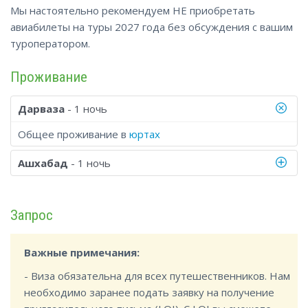
Мы настоятельно рекомендуем НЕ приобретать
авиабилеты на туры 2027 года без обсуждения с вашим
туроператором.
Проживание
Дарваза
- 1 ночь
Общее проживание в
юртах
Ашхабад
- 1 ночь
Запрос
Важные примечания:
- Виза обязательна для всех путешественников. Нам
необходимо заранее подать заявку на получение