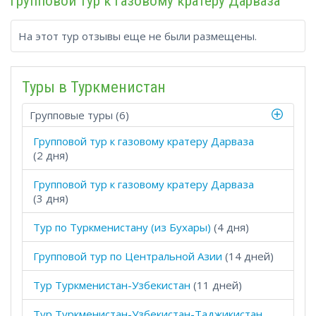
групповой тур к газовому кратеру Дарваза
На этот тур отзывы еще не были размещены.
Туры в Туркменистан
Групповые туры (6)
Групповой тур к газовому кратеру Дарваза
(2 дня)
Групповой тур к газовому кратеру Дарваза
(3 дня)
Тур по Туркменистану (из Бухары)
(4 дня)
Групповой тур по Центральной Азии
(14 дней)
Тур Туркменистан-Узбекистан
(11 дней)
Тур Туркменистан-Узбекистан-Таджикистан