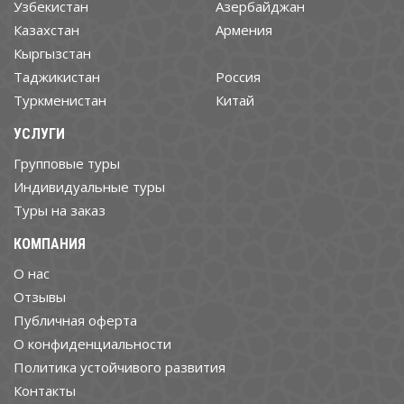
Узбекистан
Азербайджан
Казахстан
Армения
Кыргызстан
Таджикистан
Россия
Туркменистан
Китай
УСЛУГИ
Групповые туры
Индивидуальные туры
Туры на заказ
КОМПАНИЯ
О нас
Отзывы
Публичная оферта
О конфиденциальности
Политика устойчивого развития
Контакты