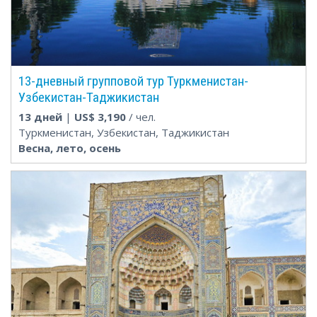
13-дневный групповой тур Туркменистан-
Узбекистан-Таджикистан
13 дней
|
US$
3,190
/ чел.
Туркменистан, Узбекистан, Таджикистан
Весна, лето, осень