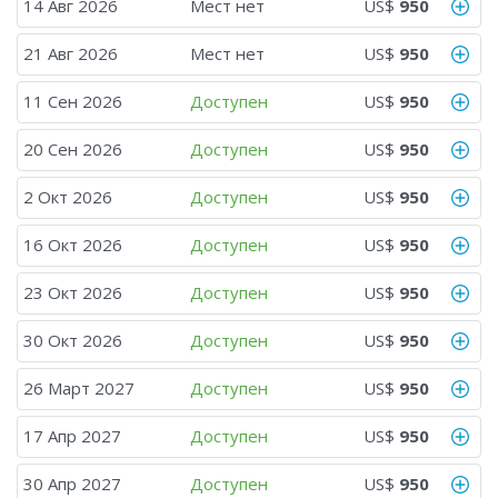
14 Авг 2026
Мест нет
US$
950
21 Авг 2026
Мест нет
US$
950
11 Сен 2026
Доступен
US$
950
20 Сен 2026
Доступен
US$
950
2 Окт 2026
Доступен
US$
950
16 Окт 2026
Доступен
US$
950
23 Окт 2026
Доступен
US$
950
30 Окт 2026
Доступен
US$
950
26 Март 2027
Доступен
US$
950
17 Апр 2027
Доступен
US$
950
30 Апр 2027
Доступен
US$
950