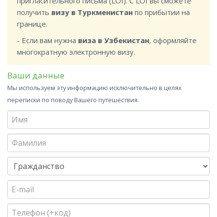
пригласительного письма (LOI). С LOI вы сможете
получить
визу в Туркменистан
по прибытии на
границе.
- Если вам нужна
виза в Узбекистан
, оформляйте
многократную электронную визу.
Ваши данные
Мы используем эту информацию исключительно в целях
переписки по поводу Вашего путешествия.