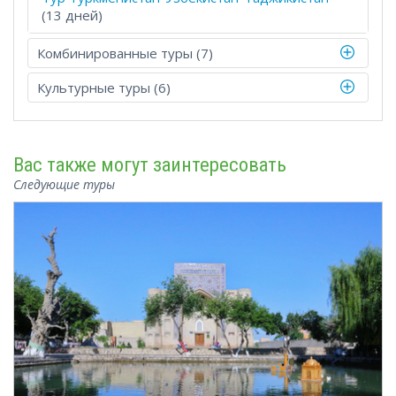
(13 дней)
Комбинированные туры (7)
Культурные туры (6)
Вас также могут заинтересовать
Следующие туры