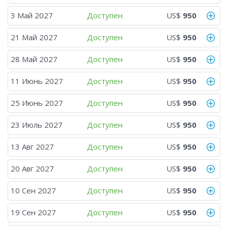
3 Май 2027
Доступен
US$
950
21 Май 2027
Доступен
US$
950
28 Май 2027
Доступен
US$
950
11 Июнь 2027
Доступен
US$
950
25 Июнь 2027
Доступен
US$
950
23 Июль 2027
Доступен
US$
950
13 Авг 2027
Доступен
US$
950
20 Авг 2027
Доступен
US$
950
10 Сен 2027
Доступен
US$
950
19 Сен 2027
Доступен
US$
950