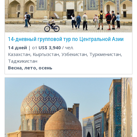
14-дневный групповой тур по Центральной Азии
14 дней
| от
US$
3,940
/ чел.
Казахстан, Кыргызстан, Узбекистан, Туркменистан,
Таджикистан
Весна, лето, осень