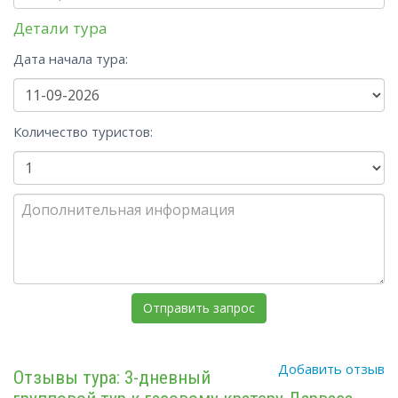
Детали тура
Дата начала тура:
Количество туристов:
Добавить отзыв
Отзывы тура: 3-дневный