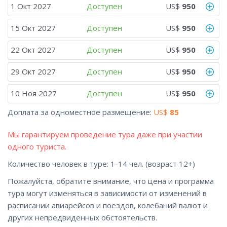
1 Окт 2027
Доступен
US$
950
15 Окт 2027
Доступен
US$
950
22 Окт 2027
Доступен
US$
950
29 Окт 2027
Доступен
US$
950
10 Ноя 2027
Доступен
US$
950
Доплата за одноместное размещение:
US$
85
Мы гарантируем проведение тура даже при участии
одного туриста.
Количество человек в туре: 1-14 чел. (возраст 12+)
Пожалуйста, обратите внимание, что цена и программа
тура могут изменяться в зависимости от изменений в
раcписании авиарейсов и поездов, колебаний валют и
других непредвиденных обстоятельств.