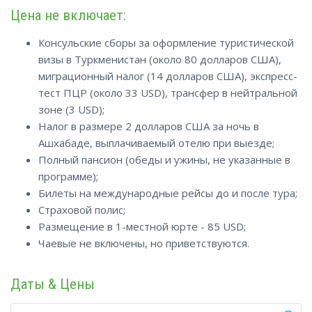
Цена не включает:
Консульские сборы за оформление туристической
визы в Туркменистан (около 80 долларов США),
миграционный налог (14 долларов США), экспресс-
тест ПЦР (около 33 USD), трансфер в нейтральной
зоне (3 USD);
Налог в размере 2 долларов США за ночь в
Ашхабаде, выплачиваемый отелю при выезде;
Полный пансион (обеды и ужины, не указанные в
программе);
Билеты на международные рейсы до и после тура;
Страховой полис;
Размещение в 1-местной юрте - 85 USD;
Чаевые не включены, но приветствуются.
Даты & Цены