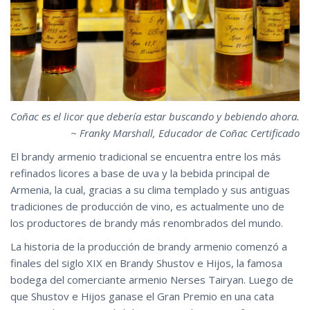
Coñac es el licor que debería estar buscando y bebiendo ahora.
~ Franky Marshall, Educador de Coñac Certificado
El brandy armenio tradicional se encuentra entre los más
refinados licores a base de uva y la bebida principal de
Armenia, la cual, gracias a su clima templado y sus antiguas
tradiciones de producción de vino, es actualmente uno de
los productores de brandy más renombrados del mundo.
La historia de la producción de brandy armenio comenzó a
finales del siglo XIX en Brandy Shustov e Hijos, la famosa
bodega del comerciante armenio Nerses Tairyan. Luego de
que Shustov e Hijos ganase el Gran Premio en una cata