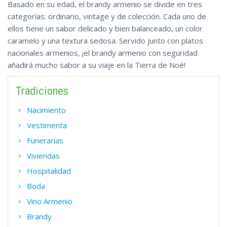
Basado en su edad, el brandy armenio se divide en tres
categorías: ordinario, vintage y de colección. Cada uno de
ellos tiene un sabor delicado y bien balanceado, un color
caramelo y una textura sedosa. Servido junto con platos
nacionales armenios, ¡el brandy armenio con seguridad
añadirá mucho sabor a su viaje en la Tierra de Noé!
Tradiciones
Nacimiento
Vestimenta
Funerarias
Viviendas
Hospitalidad
Boda
Vino Armenio
Brandy