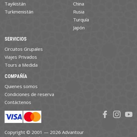
Tayikistán
China
Turkmenistán
Rusia
Turquía
Japón
SERVICIOS
Circuitos Grupales
Viajes Privados
Tours a Medida
COMPAÑÍA
Quienes somos
Condiciones de reserva
Contáctenos
Copyright © 2001 — 2026 Advantour