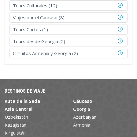
Tours Culturales (12)
Viajes por el Cáucaso (8)
Tours Cortos (1)
Tours desde Georgia (2)
Circuitos Armenia y Georgia (2)
DESTINOS DE VIAJE
Ruta de la Seda
Cáucaso
Asia Central
Georgia
Uzbekistán
Azerbaiyán
Kazajistán
Armenia
Kirguistán