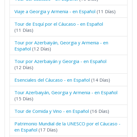
Viaje a Georgia y Armenia - en Español
(11 Días)
Tour de Esquí por el Cáucaso - en Español
(11 Días)
Tour por Azerbaiyán, Georgia y Armenia - en
Español
(12 Días)
Tour por Azerbaiyán y Georgia - en Español
(12 Días)
Esenciales del Cáucaso - en Español
(14 Días)
Tour Azerbaiyán, Georgia y Armenia - en Español
(15 Días)
Tour de Comida y Vino - en Español
(16 Días)
Patrimonio Mundial de la UNESCO por el Cáucaso -
en Español
(17 Días)