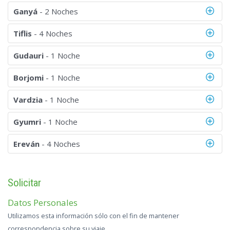
Ganyá
- 2 Noches
Tiflis
- 4 Noches
Gudauri
- 1 Noche
Borjomi
- 1 Noche
Vardzia
- 1 Noche
Gyumri
- 1 Noche
Ereván
- 4 Noches
Solicitar
Datos Personales
Utilizamos esta información sólo con el fin de mantener
correspondencia sobre su viaje.