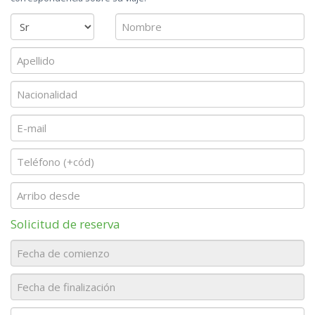
Solicitud de reserva