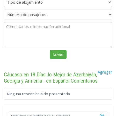
Agregar
Cáucaso en 18 Días: lo Mejor de Azerbaiyán,
Georgia y Armenia - en Español Comentarios
Ninguna reseña ha sido presentada.