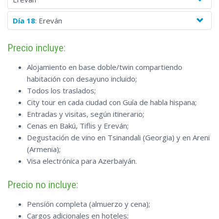
Día 18
: Ereván
Precio incluye:
Alojamiento en base doble/twin compartiendo
habitación con desayuno incluido;
Todos los traslados;
City tour en cada ciudad con Guía de habla hispana;
Entradas y visitas, según itinerario;
Cenas en Bakú, Tiflis y Ereván;
Degustación de vino en Tsinandali (Georgia) y en Areni
(Armenia);
Visa electrónica para Azerbaiyán.
Precio no incluye:
Pensión completa (almuerzo y cena);
Cargos adicionales en hoteles;