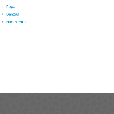
Ropa
Danzas
Nacimiento